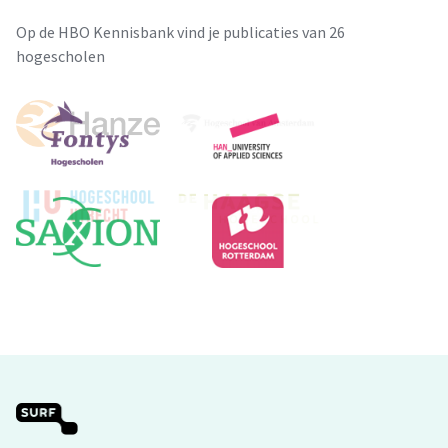
Op de HBO Kennisbank vind je publicaties van 26
hogescholen