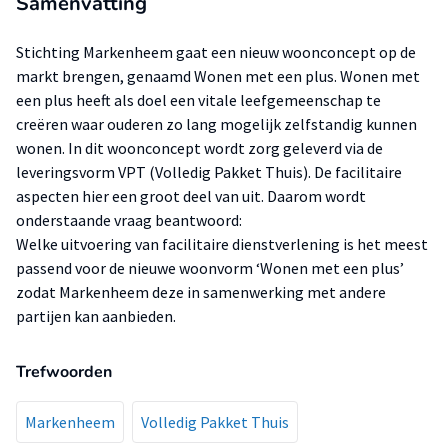
Samenvatting
Stichting Markenheem gaat een nieuw woonconcept op de
markt brengen, genaamd Wonen met een plus. Wonen met
een plus heeft als doel een vitale leefgemeenschap te
creëren waar ouderen zo lang mogelijk zelfstandig kunnen
wonen. In dit woonconcept wordt zorg geleverd via de
leveringsvorm VPT (Volledig Pakket Thuis). De facilitaire
aspecten hier een groot deel van uit. Daarom wordt
onderstaande vraag beantwoord:
Welke uitvoering van facilitaire dienstverlening is het meest
passend voor de nieuwe woonvorm ‘Wonen met een plus’
zodat Markenheem deze in samenwerking met andere
partijen kan aanbieden.
Trefwoorden
Markenheem
Volledig Pakket Thuis