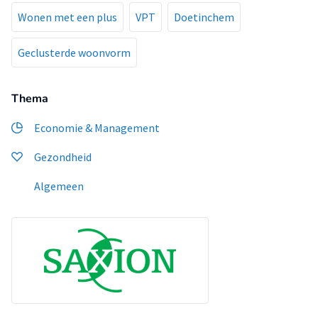
Wonen met een plus
VPT
Doetinchem
Geclusterde woonvorm
Thema
Economie & Management
Gezondheid
Algemeen