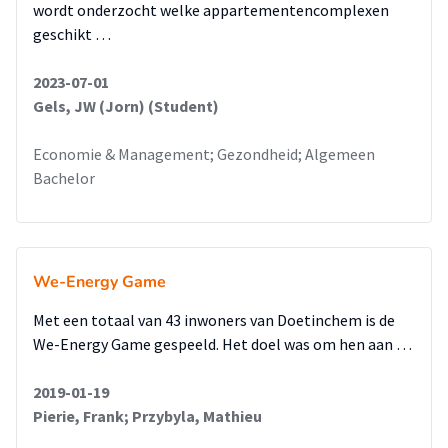
wordt onderzocht welke appartementencomplexen
geschikt …
2023-07-01
Gels, JW (Jorn) (Student)
Economie & Management; Gezondheid; Algemeen
Bachelor
We-Energy Game
Met een totaal van 43 inwoners van Doetinchem is de
We-Energy Game gespeeld. Het doel was om hen aan …
2019-01-19
Pierie, Frank; Przybyla, Mathieu