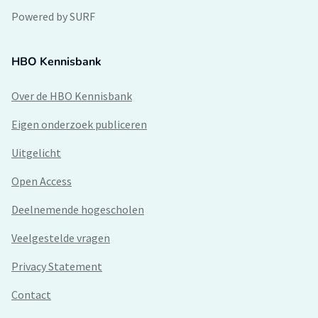
Powered by SURF
HBO Kennisbank
Over de HBO Kennisbank
Eigen onderzoek publiceren
Uitgelicht
Open Access
Deelnemende hogescholen
Veelgestelde vragen
Privacy Statement
Contact