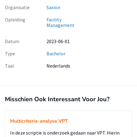
Organisatie
Saxion
Opleiding
Facility
Management
Datum
2023-06-01
Type
Bachelor
Taal
Nederlands
Misschien Ook Interessant Voor Jou?
Multicriteria-analyse VPT
In deze scriptie is onderzoek gedaan naar VPT. Hierin