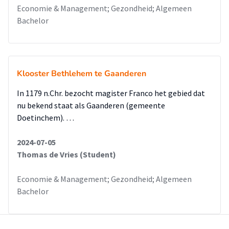
Economie & Management; Gezondheid; Algemeen
Bachelor
Klooster Bethlehem te Gaanderen
In 1179 n.Chr. bezocht magister Franco het gebied dat
nu bekend staat als Gaanderen (gemeente
Doetinchem). …
2024-07-05
Thomas de Vries (Student)
Economie & Management; Gezondheid; Algemeen
Bachelor