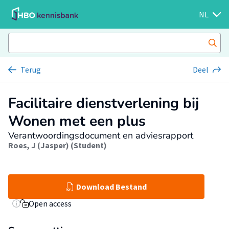
NL
Terug
Deel
Facilitaire dienstverlening bij
Wonen met een plus
Verantwoordingsdocument en adviesrapport
Roes, J (Jasper) (Student)
Download Bestand
Open access