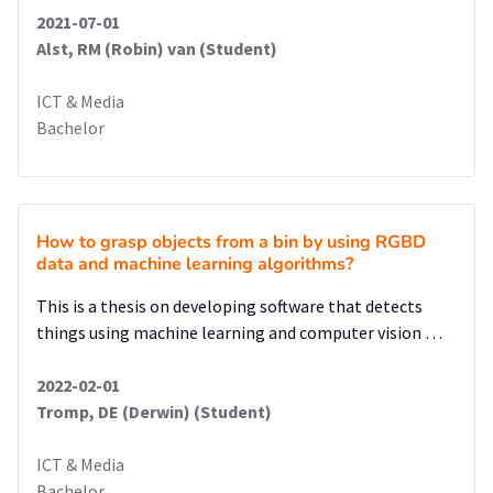
2021-07-01
Alst, RM (Robin) van (Student)
ICT & Media
Bachelor
How to grasp objects from a bin by using RGBD
data and machine learning algorithms?
This is a thesis on developing software that detects
things using machine learning and computer vision …
2022-02-01
Tromp, DE (Derwin) (Student)
ICT & Media
Bachelor