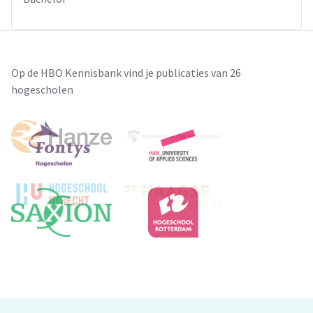
Op de HBO Kennisbank vind je publicaties van 26
hogescholen