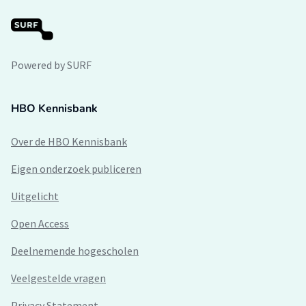
Powered by SURF
HBO Kennisbank
Over de HBO Kennisbank
Eigen onderzoek publiceren
Uitgelicht
Open Access
Deelnemende hogescholen
Veelgestelde vragen
Privacy Statement