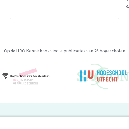
B
Op de HBO Kennisbank vind je publicaties van 26 hogescholen
BO Kennisbank