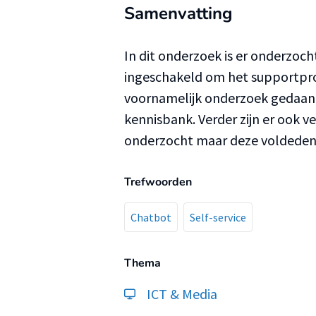
Samenvatting
In dit onderzoek is er onderzoc
ingeschakeld om het supportproc
voornamelijk onderzoek gedaan 
kennisbank. Verder zijn er ook 
onderzocht maar deze voldeden 
Trefwoorden
Chatbot
Self-service
Thema
ICT & Media