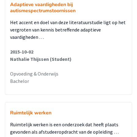
Adaptieve vaardigheden bij
autismespectrumstoornissen
Het accent en doel van deze literatuurstudie ligt op het
vergroten van kennis betreffende adaptieve
vaardigheden …
2015-10-02
Nathalie Thijssen (Student)
Opvoeding & Onderwijs
Bachelor
Ruimtelijk werken
Ruimtelijk werken is een onderzoek dat heeft plaats
gevonden als afstudeeropdracht van de opleiding …