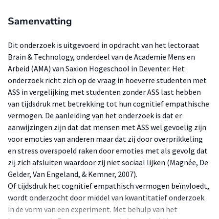
Samenvatting
Dit onderzoek is uitgevoerd in opdracht van het lectoraat
Brain & Technology, onderdeel van de Academie Mens en
Arbeid (AMA) van Saxion Hogeschool in Deventer. Het
onderzoek richt zich op de vraag in hoeverre studenten met
ASS in vergelijking met studenten zonder ASS last hebben
van tijdsdruk met betrekking tot hun cognitief empathische
vermogen. De aanleiding van het onderzoek is dat er
aanwijzingen zijn dat dat mensen met ASS wel gevoelig zijn
voor emoties van anderen maar dat zij door overprikkeling
en stress overspoeld raken door emoties met als gevolg dat
zij zich afsluiten waardoor zij niet sociaal lijken (Magnée, De
Gelder, Van Engeland, & Kemner, 2007).
Of tijdsdruk het cognitief empathisch vermogen beïnvloedt,
wordt onderzocht door middel van kwantitatief onderzoek
in de vorm van een experiment. Met behulp van het