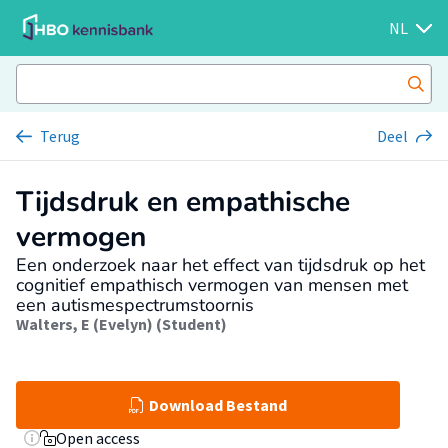
NL
Terug
Deel
Tijdsdruk en empathische
vermogen
Een onderzoek naar het effect van tijdsdruk op het
cognitief empathisch vermogen van mensen met
een autismespectrumstoornis
Walters, E (Evelyn) (Student)
Download Bestand
Open access