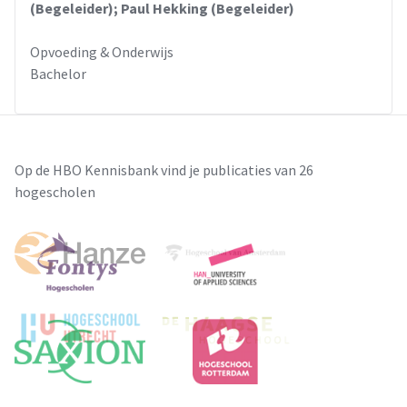
(Begeleider); Paul Hekking (Begeleider)
Opvoeding & Onderwijs
Bachelor
Op de HBO Kennisbank vind je publicaties van 26
hogescholen