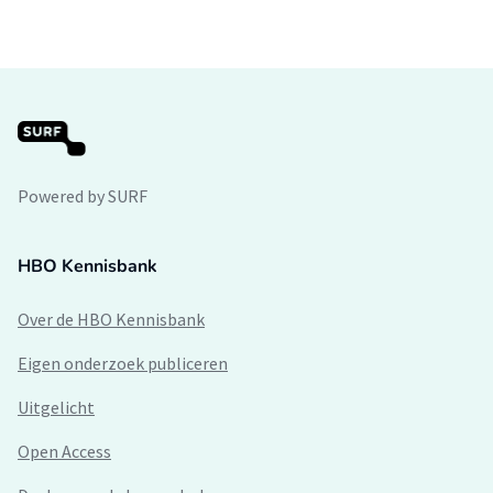
Powered by SURF
HBO Kennisbank
Over de HBO Kennisbank
Eigen onderzoek publiceren
Uitgelicht
Open Access