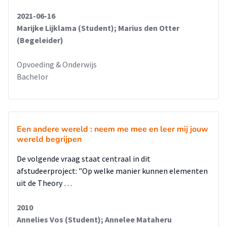
2021-06-16
Marijke Lijklama (Student); Marius den Otter
(Begeleider)
Opvoeding & Onderwijs
Bachelor
Een andere wereld : neem me mee en leer mij jouw
wereld begrijpen
De volgende vraag staat centraal in dit
afstudeerproject: "Op welke manier kunnen elementen
uit de Theory …
2010
Annelies Vos (Student); Annelee Mataheru