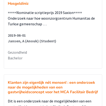
Hosgeldiniz
====Nominatie scriptieprijs 2019 Saxion====
Onderzoek naar hoe woonzorgcentrum Humanitas de
Turkse gemeenschap …
2019-06-01
Jansen, A (Anouk) (Student)
Gezondheid
Bachelor
Klanten zijn eigenlijk nét mensen! : een onderzoek
naar de mogelijkheden van een
gastvrijheidsconcept voor het MCA Facilitair Bedrijf
Dit is een onderzoek naar de mogelijkheden van een