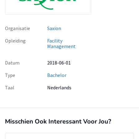
Organisatie
Saxion
Opleiding
Facility
Management
Datum
2018-06-01
Type
Bachelor
Taal
Nederlands
Misschien Ook Interessant Voor Jou?