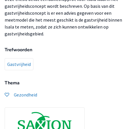
gastvrijheidsconcept wordt beschreven. Op basis van dit
gastvrijheidsconcept is er een advies gegeven voor een
meetmodel die het meest geschikt is de gastvrijheid binnen
Isala te meten, zodat ze zich kunnen ontwikkelen op
gastvrijheidsgebied.
Trefwoorden
Gastvrijheid
Thema
Gezondheid