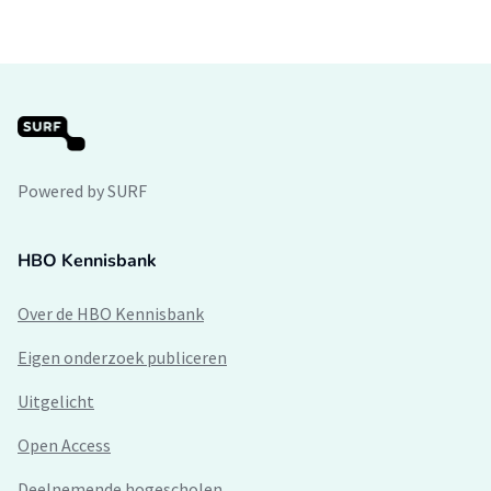
Powered by SURF
HBO Kennisbank
Over de HBO Kennisbank
Eigen onderzoek publiceren
Uitgelicht
Open Access
Deelnemende hogescholen