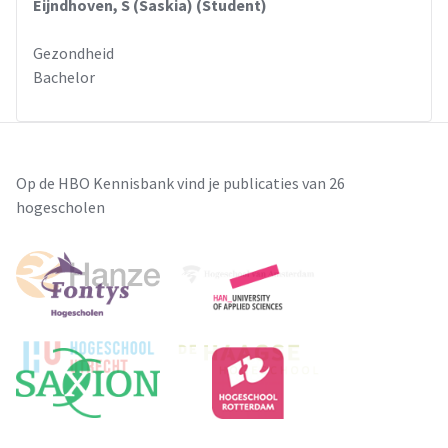
Eijndhoven, S (Saskia) (Student)
Gezondheid
Bachelor
Op de HBO Kennisbank vind je publicaties van 26
hogescholen