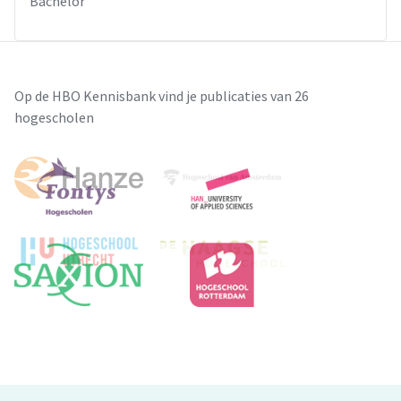
Bachelor
Op de HBO Kennisbank vind je publicaties van 26
hogescholen