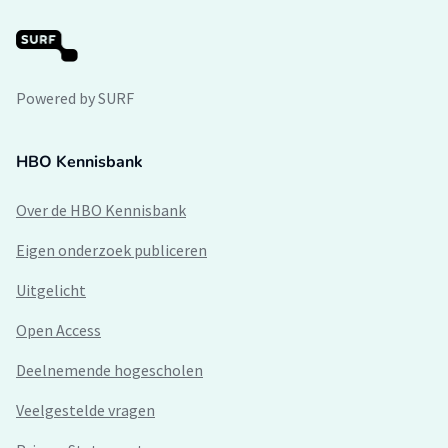
Powered by SURF
HBO Kennisbank
Over de HBO Kennisbank
Eigen onderzoek publiceren
Uitgelicht
Open Access
Deelnemende hogescholen
Veelgestelde vragen