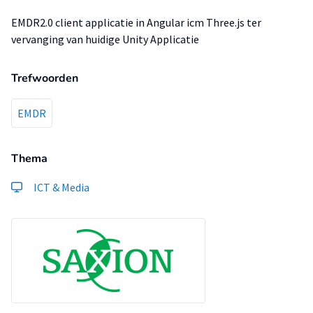
EMDR2.0 client applicatie in Angular icm Three.js ter
vervanging van huidige Unity Applicatie
Trefwoorden
EMDR
Thema
ICT & Media