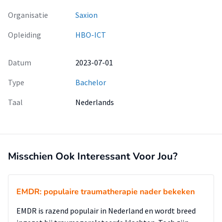
Organisatie
Saxion
Opleiding
HBO-ICT
Datum
2023-07-01
Type
Bachelor
Taal
Nederlands
Misschien Ook Interessant Voor Jou?
EMDR: populaire traumatherapie nader bekeken
EMDR is razend populair in Nederland en wordt breed