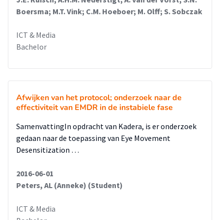
Boersma; M.T. Vink; C.M. Hoeboer; M. Olff; S. Sobczak
ICT & Media
Bachelor
Afwijken van het protocol; onderzoek naar de
effectiviteit van EMDR in de instabiele fase
SamenvattingIn opdracht van Kadera, is er onderzoek
gedaan naar de toepassing van Eye Movement
Desensitization …
2016-06-01
Peters, AL (Anneke) (Student)
ICT & Media