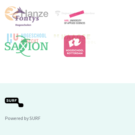
Powered by SURF