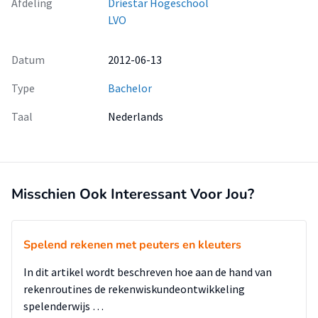
Afdeling
Driestar Hogeschool
LVO
Datum
2012-06-13
Type
Bachelor
Taal
Nederlands
Misschien Ook Interessant Voor Jou?
Spelend rekenen met peuters en kleuters
In dit artikel wordt beschreven hoe aan de hand van
rekenroutines de rekenwiskundeontwikkeling
spelenderwijs …