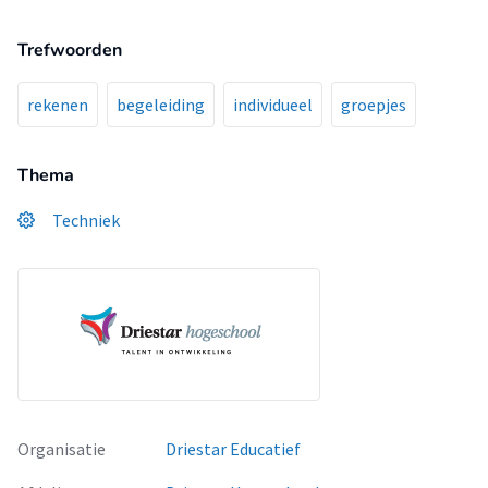
Trefwoorden
rekenen
begeleiding
individueel
groepjes
Thema
Techniek
Organisatie
Driestar Educatief