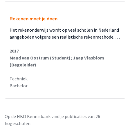
Rekenen moet je doen
Het rekenonderwijs wordt op veel scholen in Nederland
aangeboden volgens een realistische rekenmethode. …
2017
Maud van Oostrum (Student); Jaap Vlasblom
(Begeleider)
Techniek
Bachelor
Op de HBO Kennisbank vind je publicaties van 26
hogescholen