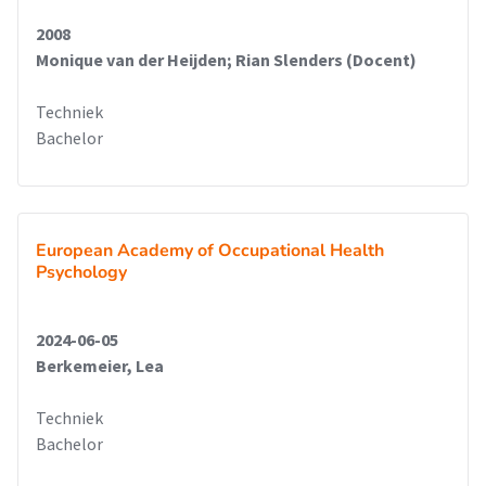
2008
Monique van der Heijden; Rian Slenders (Docent)
Techniek
Bachelor
European Academy of Occupational Health
Psychology
2024-06-05
Berkemeier, Lea
Techniek
Bachelor