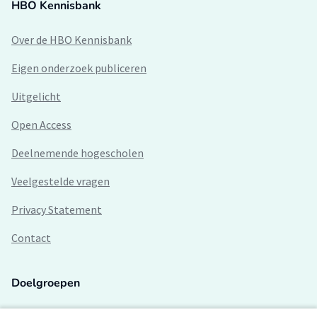
HBO Kennisbank
Over de HBO Kennisbank
Eigen onderzoek publiceren
Uitgelicht
Open Access
Deelnemende hogescholen
Veelgestelde vragen
Privacy Statement
Contact
Doelgroepen