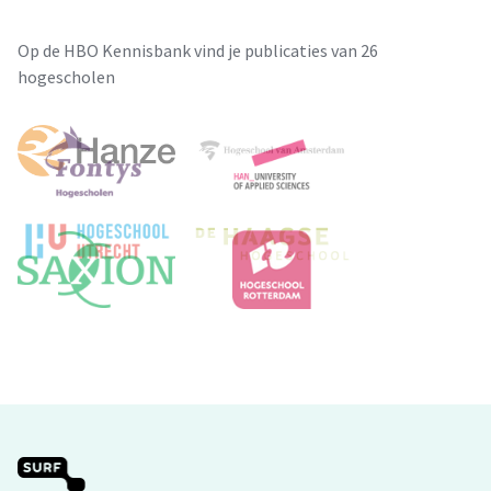
Op de HBO Kennisbank vind je publicaties van 26
hogescholen