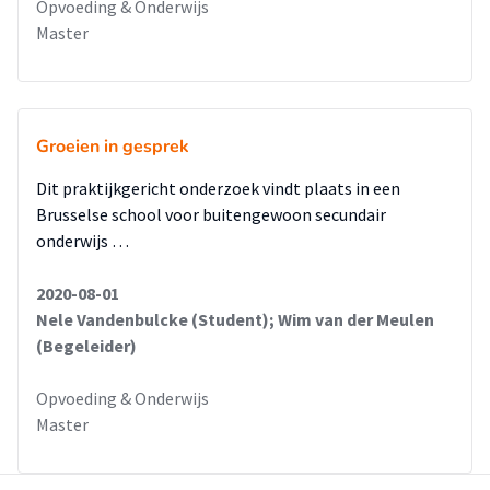
Opvoeding & Onderwijs
Master
Groeien in gesprek
Dit praktijkgericht onderzoek vindt plaats in een
Brusselse school voor buitengewoon secundair
onderwijs …
2020-08-01
Nele Vandenbulcke (Student); Wim van der Meulen
(Begeleider)
Opvoeding & Onderwijs
Master