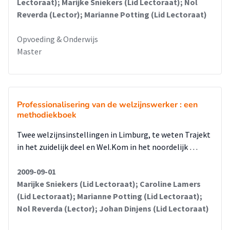
Lectoraat); Marijke Sniekers (Lid Lectoraat); Nol
Reverda (Lector); Marianne Potting (Lid Lectoraat)
Opvoeding & Onderwijs
Master
Professionalisering van de welzijnswerker : een
methodiekboek
Twee welzijnsinstellingen in Limburg, te weten Trajekt
in het zuidelijk deel en Wel.Kom in het noordelijk …
2009-09-01
Marijke Sniekers (Lid Lectoraat); Caroline Lamers
(Lid Lectoraat); Marianne Potting (Lid Lectoraat);
Nol Reverda (Lector); Johan Dinjens (Lid Lectoraat)