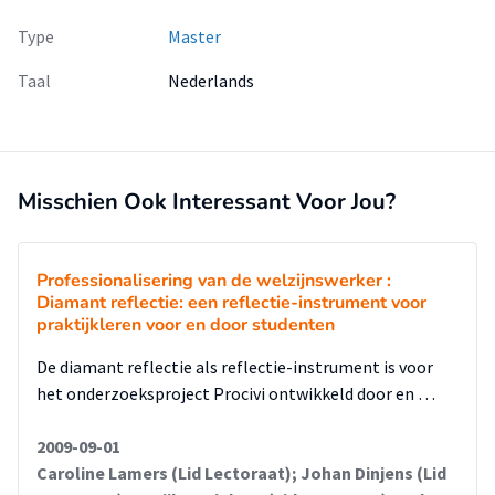
Type
Master
Taal
Nederlands
Misschien Ook Interessant Voor Jou?
Professionalisering van de welzijnswerker :
Diamant reflectie: een reflectie-instrument voor
praktijkleren voor en door studenten
De diamant reflectie als reflectie-instrument is voor
het onderzoeksproject Procivi ontwikkeld door en …
2009-09-01
Caroline Lamers (Lid Lectoraat); Johan Dinjens (Lid