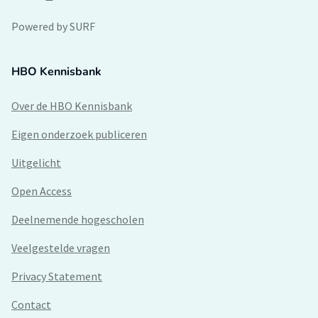
Powered by SURF
HBO Kennisbank
Over de HBO Kennisbank
Eigen onderzoek publiceren
Uitgelicht
Open Access
Deelnemende hogescholen
Veelgestelde vragen
Privacy Statement
Contact