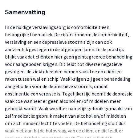
Samenvatting
In de huidige verslavingszorg is comorbiditeit een
belangrijke thematiek. De cijfers rondom de comorbiditeit,
verslaving en een depressieve stoornis zijn dan ook
aanzienlijk gestegen in de afgelopen jaren. In de praktijk
blijkt vaak dat cliënten hier geen geïntegreerde behandeling
voor aangeboden krijgen. Dit leidt tot diverse negatieve
gevolgen: de ziektebeelden nemen vaak toe en cliënten
raken tussen wal en schip. Vaak krijgen zij geen behandeling
aangeboden voor de depressieve stoornis, omdat
abstinentie een vereiste is. Tegelijkertijd neemt de depressie
vaak toe wanneer er geen alcohol en/of middelen meer
gebruikt wordt. Vaak wordt er namelijk gebruik gemaakt van
zelfmedicatie: gebruik maken van alcohol en/of middelen
om zich minder slecht te voelen. De behandeling sluit dus
vaak niet aan bij de hulpvraag van de cliënt en dit leidt er