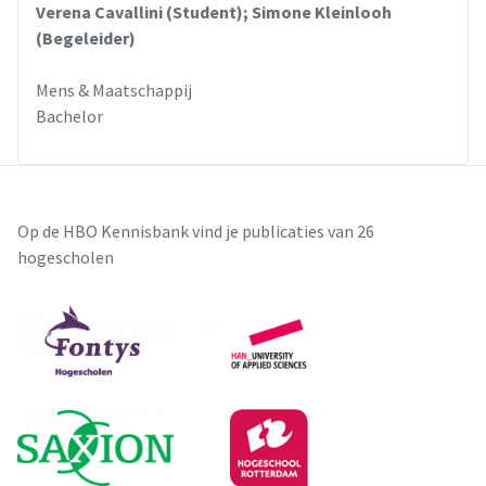
Verena Cavallini (Student); Simone Kleinlooh
(Begeleider)
Mens & Maatschappij
Bachelor
Op de HBO Kennisbank vind je publicaties van 26
hogescholen