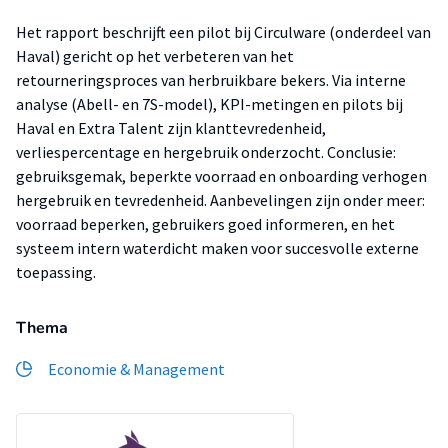
Het rapport beschrijft een pilot bij Circulware (onderdeel van
Haval) gericht op het verbeteren van het
retourneringsproces van herbruikbare bekers. Via interne
analyse (Abell- en 7S-model), KPI-metingen en pilots bij
Haval en Extra Talent zijn klanttevredenheid,
verliespercentage en hergebruik onderzocht. Conclusie:
gebruiksgemak, beperkte voorraad en onboarding verhogen
hergebruik en tevredenheid. Aanbevelingen zijn onder meer:
voorraad beperken, gebruikers goed informeren, en het
systeem intern waterdicht maken voor succesvolle externe
toepassing.
Thema
Economie & Management