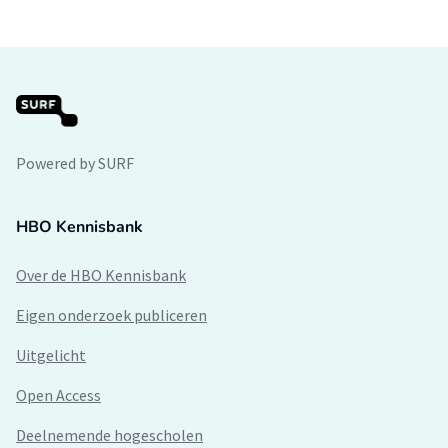
Powered by SURF
HBO Kennisbank
Over de HBO Kennisbank
Eigen onderzoek publiceren
Uitgelicht
Open Access
Deelnemende hogescholen