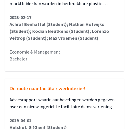
marktleider kan worden in herbruikbare plastic …
2023-02-17
Achraf Benhattal (Student); Nathan Hofwijks
(Student); Kodian Neutkens (Student); Lorenzo
Veltrop (Student); Max Vroemen (Student)
Economie & Management
Bachelor
De route naar facilitair werkplezier!
Adviesrapport waarin aanbevelingen worden gegeven
over een nieuw ingerichte facilitaire dienstverlening. …
2019-04-01
Hulshof, G (Gien) (Student)