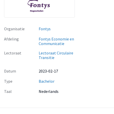
Organisatie
Fontys
Afdeling
Fontys Economie en
Communicatie
Lectoraat
Lectoraat Circulaire
Transitie
Datum
2023-02-17
Type
Bachelor
Taal
Nederlands