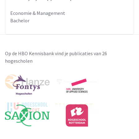
Economie & Management
Bachelor
Op de HBO Kennisbank vind je publicaties van 26
hogescholen