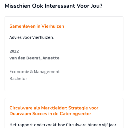
Misschien Ook Interessant Voor Jou?
Samenleven in Vierhuizen
Advies voor Vierhuizen.
2012
van den Beemt, Annette
Economie & Management
Bachelor
Circulware als Marktleider: Strategie voor
Duurzaam Succes in de Cateringsector
Het rapport onderzoekt hoe Circulware binnen vijf jaar