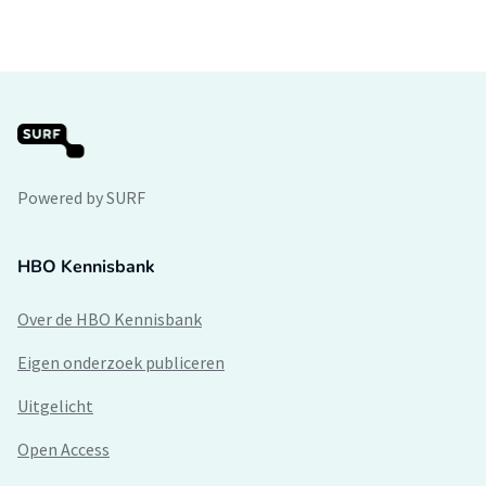
Powered by SURF
HBO Kennisbank
Over de HBO Kennisbank
Eigen onderzoek publiceren
Uitgelicht
Open Access