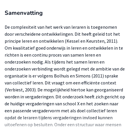
Samenvatting
De complexiteit van het werk van leraren is toegenomen
door verscheidene ontwikkelingen. Dit heeft geleid tot het
principe leren en ontwikkelen (Kessel en Keursten, 2011).
Om kwalitatief goed onderwijs in leren en ontwikkelen in te
richten is een continu proces van samen leren en
onderzoeken nodig. Als tijdens het samen leren en
onderzoeken verbinding wordt gelegd met de ambitie van de
organisatie is er volgens Bolhuis en Simons (2011) sprake
van collectief leren. Dit vraagt om een efficiënte context
(Verbiest, 2003). De mogelijkheid hiertoe kan georganiseerd
worden in vergaderingen. Dit onderzoek heeft zich gericht op
de huidige vergaderingen van school X en het zoeken naar
een passende vergadervorm met als doel collectief leren
opdat de leraren tijdens vergaderingen invloed kunnen
uitoefenen op besluiten. Onder een structuur waar mensen