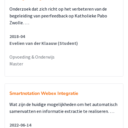
Onderzoek dat zich richt op het verbeteren van de
begeleiding van peerfeedback op Katholieke Pabo
Zwolle. …
2018-04
Evelien van der Klaauw (Student)
Opvoeding & Onderwijs
Master
Smartnotation Webex Integratie
Wat zijn de huidige mogelijkheden om het automatisch
samenvatten en informatie extractie te realiseren. …
2022-06-14