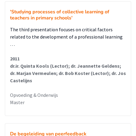
'Studying processes of collective learning of
teachers in primary schools'
The third presentation focuses on critical factors
related to the development of a professional learning
…
2011
dr.ir. Quinta Kools (Lector); dr. Jeannette Geldens;
dr. Marjan Vermeulen; dr. Bob Koster (Lector); dr. Jos
Castelijns
Opvoeding & Onderwijs
Master
De begeleiding van peerfeedback