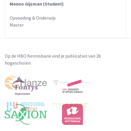
Menno Gijsman (Student)
Opvoeding & Onderwijs
Master
Op de HBO Kennisbank vind je publicaties van 26
hogescholen