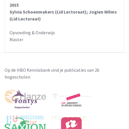
2015
Sylvia Schoenmakers (Lid Lectoraat); Jogien Wilms
(Lid Lectoraat)
Opvoeding & Onderwijs
Master
Op de HBO Kennisbank vind je publicaties van 26
hogescholen