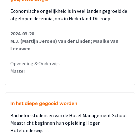
Economische ongelijkheid is in veel landen gegroeid de
afgelopen decennia, ook in Nederland. Dit roept …
2024-03-20
M.J. (Martijn Jeroen) van der Linden; Maaike van
Leeuwen
Opvoeding & Onderwijs
Master
In het diepe gegooid worden
Bachelor-studenten van de Hotel Management School
Maastricht beginnen hun opleiding Hoger
Hotelonderwijs …