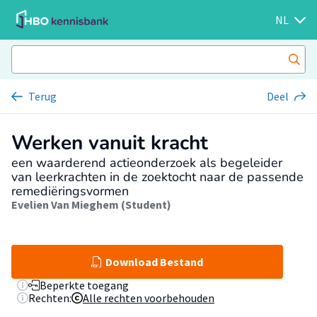
NL
Terug
Deel
Werken vanuit kracht
een waarderend actieonderzoek als begeleider
van leerkrachten in de zoektocht naar de passende
remediëringsvormen
Evelien Van Mieghem (Student)
Download Bestand
Beperkte toegang
Rechten:
Alle rechten voorbehouden