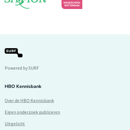
Powered by SURF
HBO Kennisbank
Over de HBO Kennisbank
Eigen onderzoek publiceren
Uitgelicht