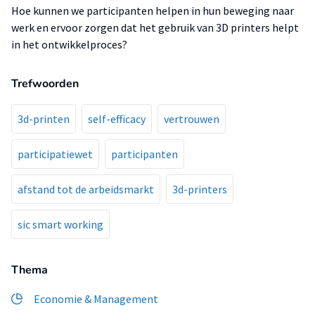
Hoe kunnen we participanten helpen in hun beweging naar
werk en ervoor zorgen dat het gebruik van 3D printers helpt
in het ontwikkelproces?
Trefwoorden
3d-printen
self-efficacy
vertrouwen
participatiewet
participanten
afstand tot de arbeidsmarkt
3d-printers
sic smart working
Thema
Economie & Management