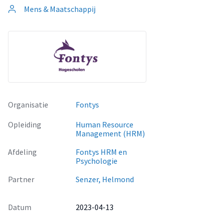
Mens & Maatschappij
Organisatie
Fontys
Opleiding
Human Resource
Management (HRM)
Afdeling
Fontys HRM en
Psychologie
Partner
Senzer, Helmond
Datum
2023-04-13