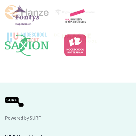
Powered by SURF