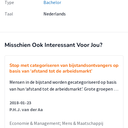
Type
Bachelor
Taal
Nederlands
Misschien Ook Interessant Voor Jou?
Stop met categoriseren van bijstandsontvangers op
basis van ‘afstand tot de arbeidsmarkt’
Mensen in de bijstand worden gecategoriseerd op basis
van hun ‘afstand tot de arbeidsmarkt’. Grote groepen …
2018-01-23
P.H.J. van der Aa
Economie & Management; Mens & Maatschappij