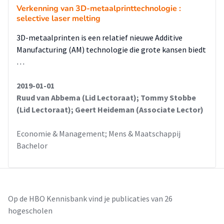
Verkenning van 3D-metaalprinttechnologie :
selective laser melting
3D-metaalprinten is een relatief nieuwe Additive
Manufacturing (AM) technologie die grote kansen biedt
…
2019-01-01
Ruud van Abbema (Lid Lectoraat); Tommy Stobbe
(Lid Lectoraat); Geert Heideman (Associate Lector)
Economie & Management; Mens & Maatschappij
Bachelor
Op de HBO Kennisbank vind je publicaties van 26
hogescholen