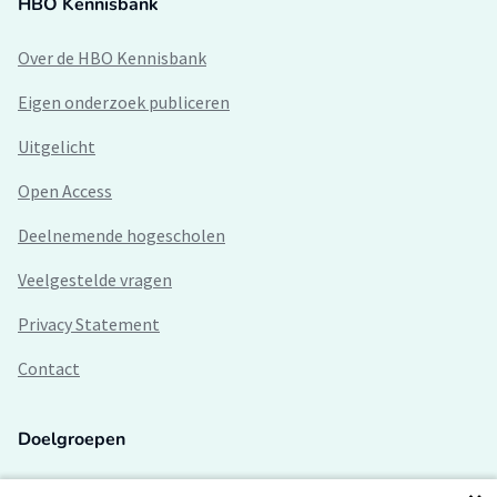
HBO Kennisbank
Over de HBO Kennisbank
Eigen onderzoek publiceren
Uitgelicht
Open Access
Deelnemende hogescholen
Veelgestelde vragen
Privacy Statement
Contact
Doelgroepen
Studenten