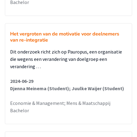
Bachelor
Het vergroten van de motivatie voor deelnemers
van re-integratie
Dit onderzoek richt zich op Pauropus, een organisatie
die wegens een verandering van doelgroep een
verandering …
2024-06-29
Djenna Meinema (Student); Juulke Waijer (Student)
Economie & Management; Mens & Maatschappij
Bachelor