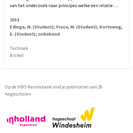
van het onderzoek naar principes welke een relatie …
2013
Edinga, M. (Student); Fraza, M. (Student); Korteweg,
E. (Student); onbekend
Techniek
Artikel
Op de HBO Kennisbank vind je publicaties van 26
hogescholen