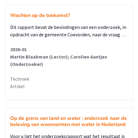
Wachten op de toekomst?
Dit rapport bevat de bevindingen van een onderzoek, in
opdracht van de gemeente Coevorden, naar de vraag …
2026-01
Martin Blaakman (Lector); Carolien Aantjes
(Onderzoeker)
Techniek
Artikel
Op de grens van land en water : onderzoek naar de
beleving van woonvormen met water in Nederland
Voor u ligt het onderzoeksrapport wat het resultaat is