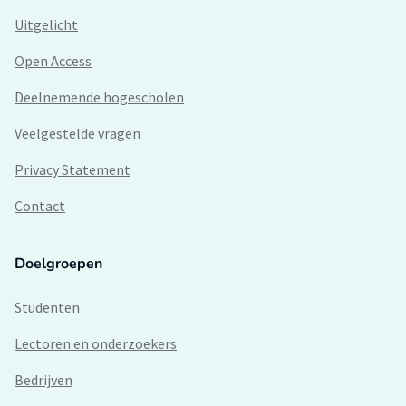
Uitgelicht
Open Access
Deelnemende hogescholen
Veelgestelde vragen
Privacy Statement
Contact
Doelgroepen
Studenten
Lectoren en onderzoekers
Bedrijven