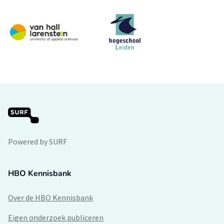
Powered by SURF
HBO Kennisbank
Over de HBO Kennisbank
Eigen onderzoek publiceren