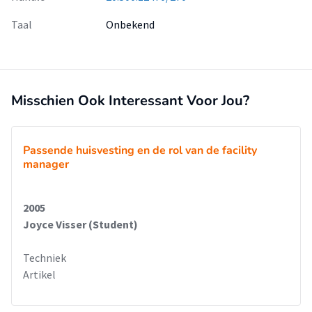
Taal
Onbekend
Misschien Ook Interessant Voor Jou?
Passende huisvesting en de rol van de facility
manager
2005
Joyce Visser (Student)
Techniek
Artikel