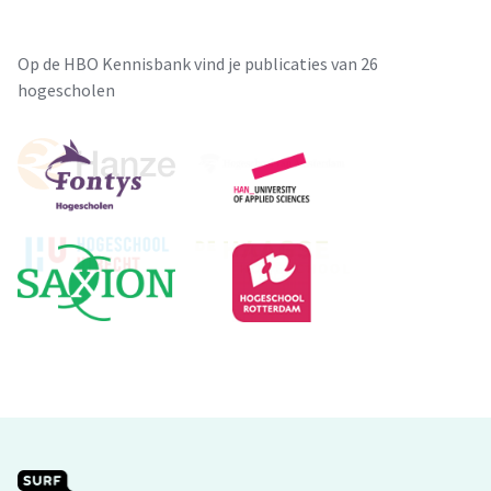
Op de HBO Kennisbank vind je publicaties van 26
hogescholen