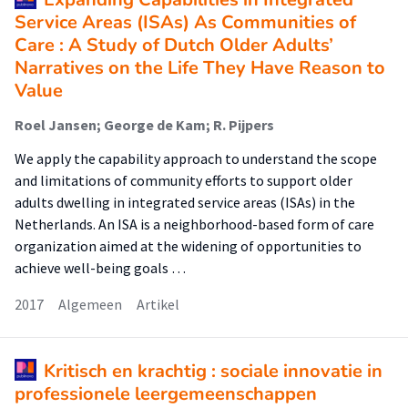
Service Areas (ISAs) As Communities of
Care : A Study of Dutch Older Adults’
Narratives on the Life They Have Reason to
Value
Roel Jansen; George de Kam; R. Pijpers
We apply the capability approach to understand the scope
and limitations of community efforts to support older
adults dwelling in integrated service areas (ISAs) in the
Netherlands. An ISA is a neighborhood-based form of care
organization aimed at the widening of opportunities to
achieve well-being goals …
2017
Algemeen
Artikel
Kritisch en krachtig : sociale innovatie in
professionele leergemeenschappen