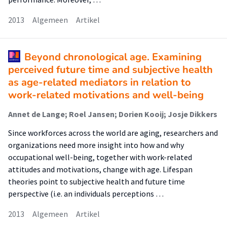
2013
Algemeen
Artikel
Beyond chronological age. Examining
perceived future time and subjective health
as age-related mediators in relation to
work-related motivations and well-being
Annet de Lange; Roel Jansen; Dorien Kooij; Josje Dikkers
Since workforces across the world are aging, researchers and
organizations need more insight into how and why
occupational well-being, together with work-related
attitudes and motivations, change with age. Lifespan
theories point to subjective health and future time
perspective (i.e. an individuals perceptions …
2013
Algemeen
Artikel