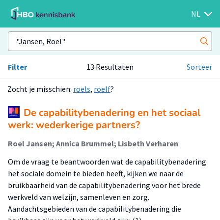
NL
Filter
13 Resultaten
Sorteer
Zocht je misschien:
roels
,
roelf
?
De capabilitybenadering en het sociaal
werk: wederkerige partners?
Roel Jansen; Annica Brummel; Lisbeth Verharen
Om de vraag te beantwoorden wat de capabilitybenadering
het sociale domein te bieden heeft, kijken we naar de
bruikbaarheid van de capabilitybenadering voor het brede
werkveld van welzijn, samenleven en zorg.
Aandachtsgebieden van de capabilitybenadering die