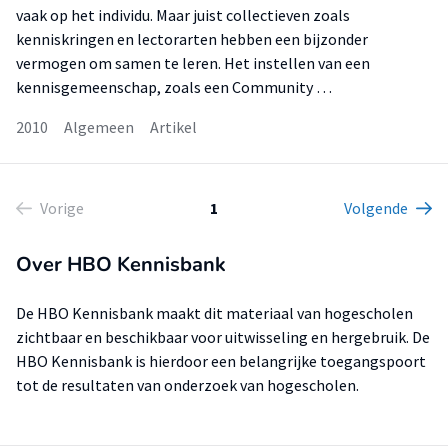
vaak op het individu. Maar juist collectieven zoals
kenniskringen en lectorarten hebben een bijzonder
vermogen om samen te leren. Het instellen van een
kennisgemeenschap, zoals een Community …
2010
Algemeen
Artikel
Vorige
1
Volgende
Over HBO Kennisbank
De HBO Kennisbank maakt dit materiaal van hogescholen
zichtbaar en beschikbaar voor uitwisseling en hergebruik. De
HBO Kennisbank is hierdoor een belangrijke toegangspoort
tot de resultaten van onderzoek van hogescholen.