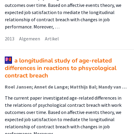
outcomes over time. Based on affective events theory, we
expected job satisfaction to mediate the longitudinal
relationship of contract breach with changes in job
performance. Moreover, …
2013
Algemeen
Artikel
a longitudinal study of age-related
differences in reactions to phsycological
contract breach
Roel Jansen; Annet de Lange; Matthijs Bal; Mandy van der Velde
The current paper investigated age-related differences in
the relations of psychological contract breach with work
outcomes over time. Based on affective events theory, we
expected job satisfaction to mediate the longitudinal
relationship of contract breach with changes in job
performance. Moreover, …