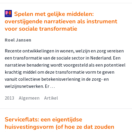
Spelen met gelijke middelen:
overstijgende narratieven als instrument
voor sociale transformatie
Roel Jansen
Recente ontwikkelingen in wonen, welzijn en zorg vereisen
een transformatie van de sociale sector in Nederland. Een
narratieve benadering wordt voorgesteld als een potentieel
krachtig middel om deze transformatie vorm te geven
vanuit collectieve betekenisverlening in de zorg- en
welzijnsnetwerken. Er …
2013
Algemeen
Artikel
Serviceflats: een eigentijdse
huisvestingsvorm (of hoe ze dat zouden