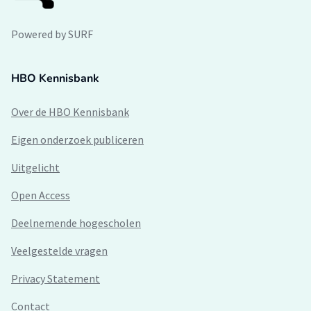
Powered by SURF
HBO Kennisbank
Over de HBO Kennisbank
Eigen onderzoek publiceren
Uitgelicht
Open Access
Deelnemende hogescholen
Veelgestelde vragen
Privacy Statement
Contact