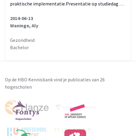
praktische implementatie.Presentatie op studiedag …
2014-06-13
Waninge, Aly
Gezondheid
Bachelor
Op de HBO Kennisbank vind je publicaties van 26
hogescholen