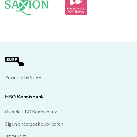
Powered by SURF
HBO Kennisbank
Over de HBO Kennisbank
Eigen onderzoek publiceren
Uitgelicht