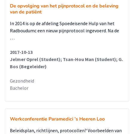
De opvolging van het pijnprotocol en de beleving
van de patiënt
In 2014 is op de afdeling Spoedeisende Hulp van het
Radboudumc een nieuw pijnprotocol ingevoerd. Na de
…
2017-10-13
Jelmer Oprel (Student); Tsan-Hou Man (Student); G.
Bos (Begeleider)
Gezondheid
Bachelor
Werkconferentie Paramedici ’s Heeren Loo
Beleidsplan, richtlijnen, protocollen? Voorbeelden van