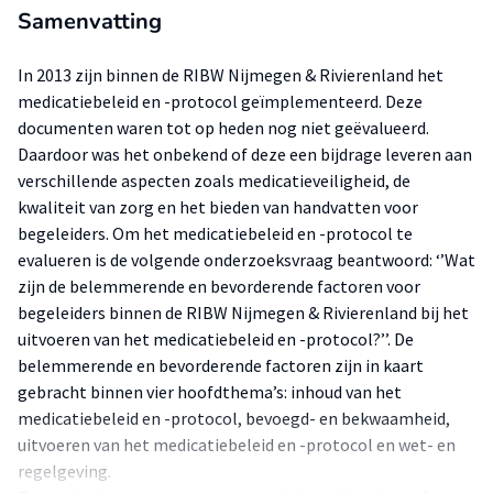
Samenvatting
In 2013 zijn binnen de RIBW Nijmegen & Rivierenland het
medicatiebeleid en -protocol geïmplementeerd. Deze
documenten waren tot op heden nog niet geëvalueerd.
Daardoor was het onbekend of deze een bijdrage leveren aan
verschillende aspecten zoals medicatieveiligheid, de
kwaliteit van zorg en het bieden van handvatten voor
begeleiders. Om het medicatiebeleid en -protocol te
evalueren is de volgende onderzoeksvraag beantwoord: ‘’Wat
zijn de belemmerende en bevorderende factoren voor
begeleiders binnen de RIBW Nijmegen & Rivierenland bij het
uitvoeren van het medicatiebeleid en -protocol?’’. De
belemmerende en bevorderende factoren zijn in kaart
gebracht binnen vier hoofdthema’s: inhoud van het
medicatiebeleid en -protocol, bevoegd- en bekwaamheid,
uitvoeren van het medicatiebeleid en -protocol en wet- en
regelgeving.