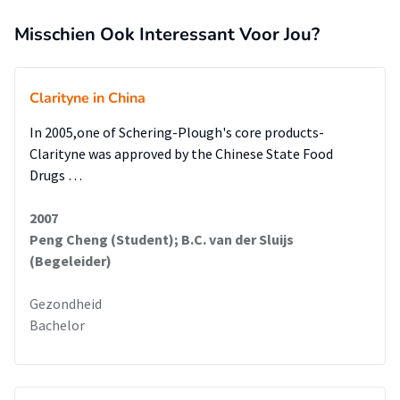
Misschien Ook Interessant Voor Jou?
Clarityne in China
In 2005,one of Schering-Plough's core products-
Clarityne was approved by the Chinese State Food
Drugs …
2007
Peng Cheng (Student); B.C. van der Sluijs
(Begeleider)
Gezondheid
Bachelor