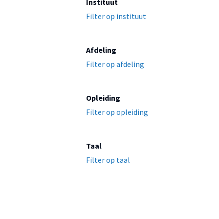
Instituut
Filter op instituut
Afdeling
Filter op afdeling
Opleiding
Filter op opleiding
Taal
Filter op taal