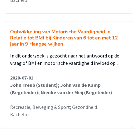
Bachelor
Ontwikkeling van Motorische Vaardigheid in
Relatie tot BMI bij Kinderen van 6 tot en met 12
jaar in 9 Haagse wijken
In dit onderzoek is gezocht naar het antwoord op de
vraag of BMI en motorische vaardigheid invloed op …
2020-07-01
John Treub (Student); John van de Kamp
(Begeleider); Nienke van der Meij (Begeleider)
Recreatie, Beweging & Sport; Gezondheid
Bachelor