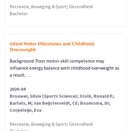
Recreatie, Beweging & Sport; Gezondheid
Bachelor
Infant Motor Milestones and Childhood
Overweight:
Background: Poor motor skill competence may
influence energy balance with childhood overweight as
a result. …
2020-04
Brouwer, Silvia (Sports Science); Stolk, Ronald P.;
Bartels, M; van Beijsterveldt, CE; Boomsma, DI;
Corpeleijn, Eva
Recreatie, Beweging & Sport; Gezondheid