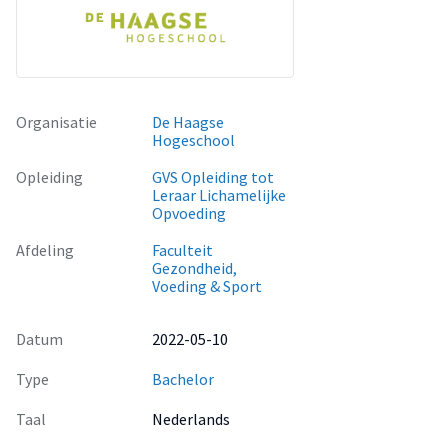
Organisatie
De Haagse
Hogeschool
Opleiding
GVS Opleiding tot
Leraar Lichamelijke
Opvoeding
Afdeling
Faculteit
Gezondheid,
Voeding & Sport
Datum
2022-05-10
Type
Bachelor
Taal
Nederlands