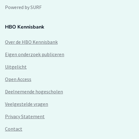
Powered by SURF
HBO Kennisbank
Over de HBO Kennisbank
Eigen onderzoek publiceren
Uitgelicht
Open Access
Deelnemende hogescholen
Veelgestelde vragen
Privacy Statement
Contact