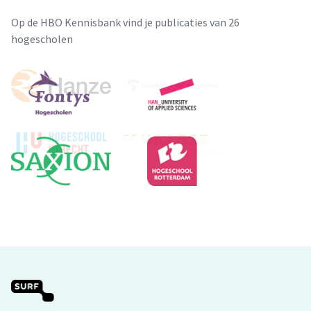
Op de HBO Kennisbank vind je publicaties van 26
hogescholen