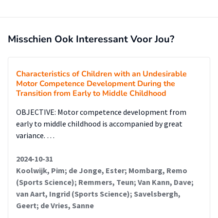
Misschien Ook Interessant Voor Jou?
Characteristics of Children with an Undesirable
Motor Competence Development During the
Transition from Early to Middle Childhood
OBJECTIVE: Motor competence development from
early to middle childhood is accompanied by great
variance. …
2024-10-31
Koolwijk, Pim; de Jonge, Ester; Mombarg, Remo
(Sports Science); Remmers, Teun; Van Kann, Dave;
van Aart, Ingrid (Sports Science); Savelsbergh,
Geert; de Vries, Sanne