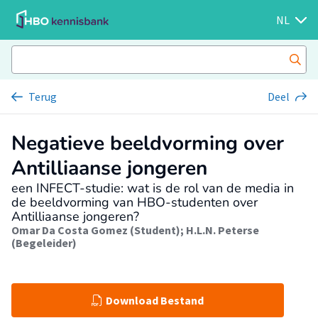
NL
Terug
Deel
Negatieve beeldvorming over
Antilliaanse jongeren
een INFECT-studie: wat is de rol van de media in
de beeldvorming van HBO-studenten over
Antilliaanse jongeren?
Omar Da Costa Gomez (Student)
;
H.L.N. Peterse
(Begeleider)
Download Bestand