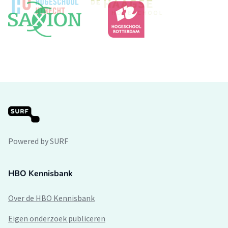
Powered by SURF
HBO Kennisbank
Over de HBO Kennisbank
Eigen onderzoek publiceren