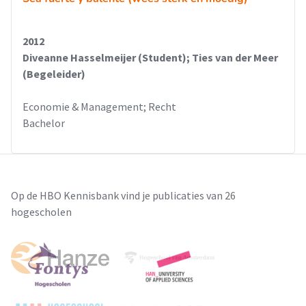
2012
Diveanne Hasselmeijer (Student); Ties van der Meer
(Begeleider)
Economie & Management; Recht
Bachelor
Op de HBO Kennisbank vind je publicaties van 26
hogescholen