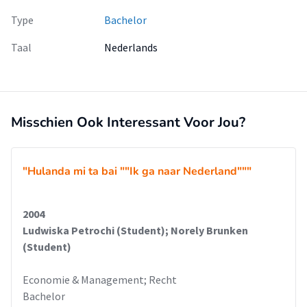
Type
Bachelor
Taal
Nederlands
Misschien Ook Interessant Voor Jou?
"Hulanda mi ta bai ""Ik ga naar Nederland"""
2004
Ludwiska Petrochi (Student); Norely Brunken
(Student)
Economie & Management; Recht
Bachelor