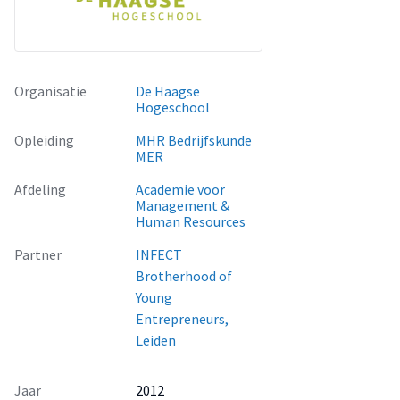
Organisatie
De Haagse
Hogeschool
Opleiding
MHR Bedrijfskunde
MER
Afdeling
Academie voor
Management &
Human Resources
Partner
INFECT
Brotherhood of
Young
Entrepreneurs,
Leiden
Jaar
2012