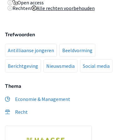
Open access
Rechten:
Alle rechten voorbehouden
Trefwoorden
Antilliaanse jongeren
Beeldvorming
Berichtgeving
Nieuwsmedia
Social media
Thema
Economie & Management
Recht