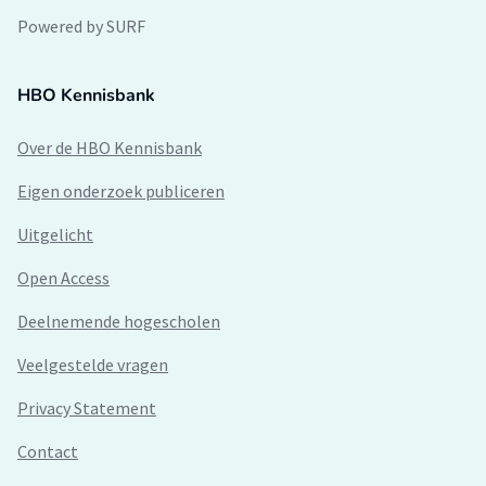
Powered by SURF
HBO Kennisbank
Over de HBO Kennisbank
Eigen onderzoek publiceren
Uitgelicht
Open Access
Deelnemende hogescholen
Veelgestelde vragen
Privacy Statement
Contact