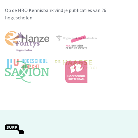
Op de HBO Kennisbank vind je publicaties van 26
hogescholen