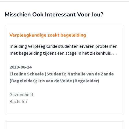
Misschien Ook Interessant Voor Jou?
Verpleegkundige zoekt begeleiding
Inleiding Verpleegkunde studenten ervaren problemen
met begeleiding tijdens een stage in het ziekenhuis. …
2019-06-24
Elzeline Scheele (Student); Nathalie van de Zande
(Begeleider); Iris van de Velde (Begeleider)
Gezondheid
Bachelor