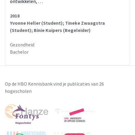
ontwikkelen, …
2018
Yvonne Heller (Student); Tineke Zwaagstra
(Student); Binie Kuipers (Begeleider)
Gezondheid
Bachelor
Op de HBO Kennisbank vind je publicaties van 26
hogescholen