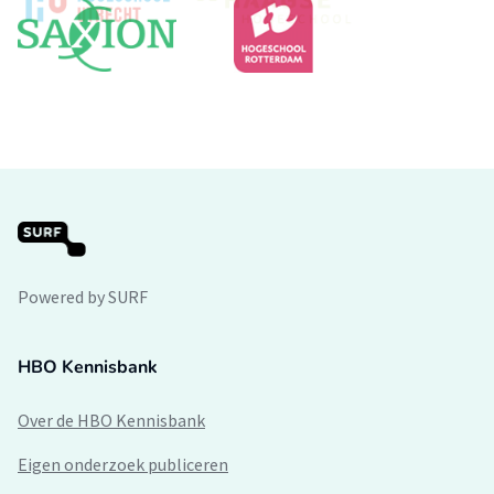
Powered by SURF
HBO Kennisbank
Over de HBO Kennisbank
Eigen onderzoek publiceren