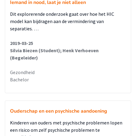
Iemand in nood, laat je niet alleen
Dit explorerende onderzoek gaat over hoe het HIC
model kan bijdragen aan de vermindering van
separaties. …
2019-03-25
Silvia Biezen (Student); Henk Verhoeven
(Begeleider)
Gezondheid
Bachelor
Ouderschap en een psychische aandoening
Kinderen van ouders met psychische problemen lopen
een risico om zelf psychische problemen te