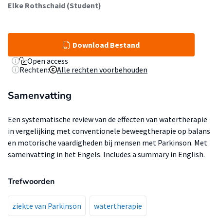
Elke Rothschaid (Student)
Download Bestand
Open access
Rechten:
Alle rechten voorbehouden
Samenvatting
Een systematische review van de effecten van watertherapie
in vergelijking met conventionele beweegtherapie op balans
en motorische vaardigheden bij mensen met Parkinson. Met
samenvatting in het Engels. Includes a summary in English.
Trefwoorden
ziekte van Parkinson
watertherapie