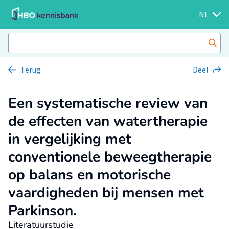
NL
Terug
Deel
Een systematische review van
de effecten van watertherapie
in vergelijking met
conventionele beweegtherapie
op balans en motorische
vaardigheden bij mensen met
Parkinson.
Literatuurstudie