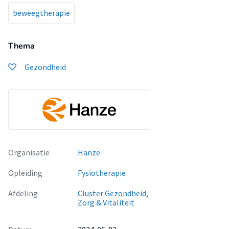
beweegtherapie
Thema
Gezondheid
Organisatie
Hanze
Opleiding
Fysiotherapie
Afdeling
Cluster Gezondheid,
Zorg & Vitaliteit