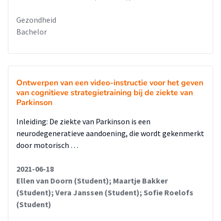
Gezondheid
Bachelor
Ontwerpen van een video-instructie voor het geven
van cognitieve strategietraining bij de ziekte van
Parkinson
Inleiding: De ziekte van Parkinson is een
neurodegeneratieve aandoening, die wordt gekenmerkt
door motorisch …
2021-06-18
Ellen van Doorn (Student); Maartje Bakker
(Student); Vera Janssen (Student); Sofie Roelofs
(Student)