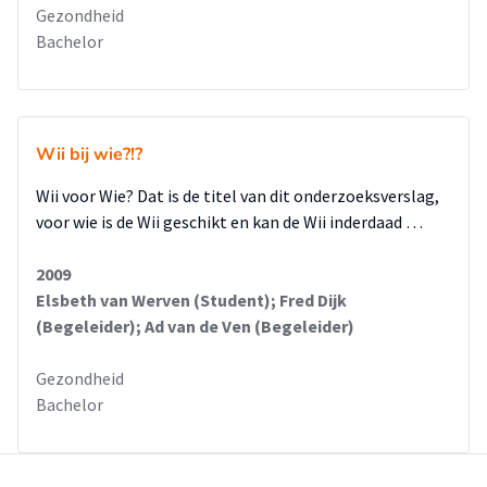
Gezondheid
Bachelor
Wii bij wie?!?
Wii voor Wie? Dat is de titel van dit onderzoeksverslag,
voor wie is de Wii geschikt en kan de Wii inderdaad …
2009
Elsbeth van Werven (Student); Fred Dijk
(Begeleider); Ad van de Ven (Begeleider)
Gezondheid
Bachelor