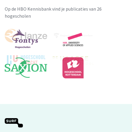
Op de HBO Kennisbank vind je publicaties van 26
hogescholen