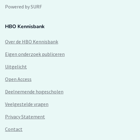
Powered by SURF
HBO Kennisbank
Over de HBO Kennisbank
Eigen onderzoek publiceren
Uitgelicht
Open Access
Deelnemende hogescholen
Veelgestelde vragen
Privacy Statement
Contact