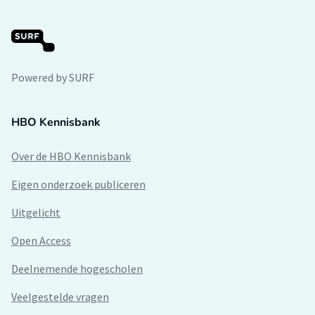
Powered by SURF
HBO Kennisbank
Over de HBO Kennisbank
Eigen onderzoek publiceren
Uitgelicht
Open Access
Deelnemende hogescholen
Veelgestelde vragen