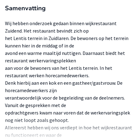
Samenvatting
Wij hebben onderzoek gedaan binnen wijkrestaurant
Zuidend. Het restaurant bevindt zich op
het Lentis terrein in Zuidlaren. De bewoners op het terrein
kunnen hier in de middag of in de
avond een warme maaltijd nuttigen. Daarnaast biedt het
restaurant werkervaringsplekken
aan voor de bewoners van het Lentis terrein. In het
restaurant werken horecamedewerkers.
Denk hierbij aan een kok en een gastheer/gastvrouw. De
horecamedewerkers zijn
verantwoordelijk voor de begeleiding van de deelnemers.
Vanuit de gesprekken met de
opdrachtgevers kwam naar voren dat de werkervaringsplek
nog niet loopt zoals gehoopt.
Allereerst hebben wij ons verdiept in hoe het wijkrestaurant
nu functioneert en waar de