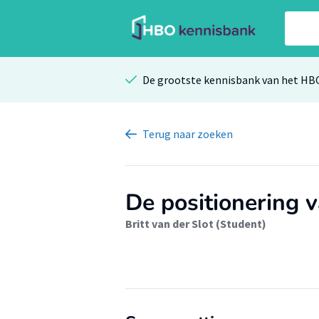
De grootste kennisbank van het HB
Terug
naar zoeken
De positionering 
Britt van der Slot (Student)