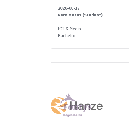
2020-08-17
Vera Mezas (Student)
ICT & Media
Bachelor