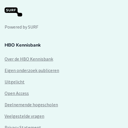
Powered by SURF
HBO Kennisbank
Over de HBO Kennisbank
Eigen onderzoek publiceren
Uitgelicht
Open Access
Deelnemende hogescholen
Veelgestelde vragen
Privacy Statement