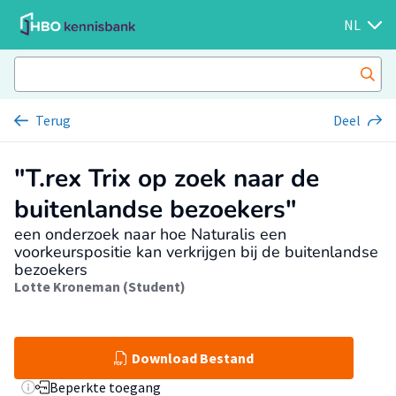
NL
Terug
Deel
"T.rex Trix op zoek naar de
buitenlandse bezoekers"
een onderzoek naar hoe Naturalis een
voorkeurspositie kan verkrijgen bij de buitenlandse
bezoekers
Lotte Kroneman (Student)
Download Bestand
Beperkte toegang