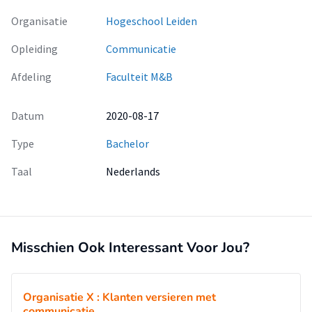
Organisatie
Hogeschool Leiden
Opleiding
Communicatie
Afdeling
Faculteit M&B
Datum
2020-08-17
Type
Bachelor
Taal
Nederlands
Misschien Ook Interessant Voor Jou?
Organisatie X : Klanten versieren met
communicatie