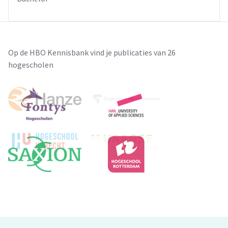
Op de HBO Kennisbank vind je publicaties van 26
hogescholen