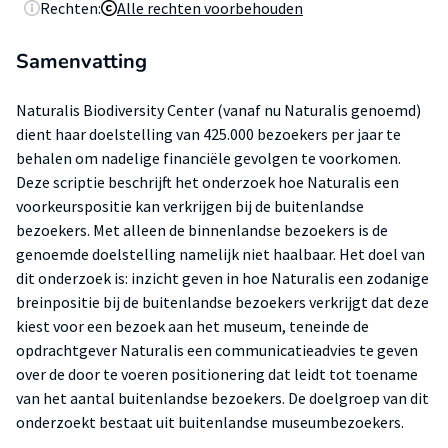
Rechten:
Alle rechten voorbehouden
Samenvatting
Naturalis Biodiversity Center (vanaf nu Naturalis genoemd)
dient haar doelstelling van 425.000 bezoekers per jaar te
behalen om nadelige financiële gevolgen te voorkomen.
Deze scriptie beschrijft het onderzoek hoe Naturalis een
voorkeurspositie kan verkrijgen bij de buitenlandse
bezoekers. Met alleen de binnenlandse bezoekers is de
genoemde doelstelling namelijk niet haalbaar. Het doel van
dit onderzoek is: inzicht geven in hoe Naturalis een zodanige
breinpositie bij de buitenlandse bezoekers verkrijgt dat deze
kiest voor een bezoek aan het museum, teneinde de
opdrachtgever Naturalis een communicatieadvies te geven
over de door te voeren positionering dat leidt tot toename
van het aantal buitenlandse bezoekers. De doelgroep van dit
onderzoekt bestaat uit buitenlandse museumbezoekers.