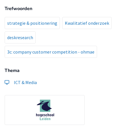
Trefwoorden
strategie & positionering
Kwalitatief onderzoek
deskresearch
3c: company customer competition - ohmae
Thema
ICT & Media