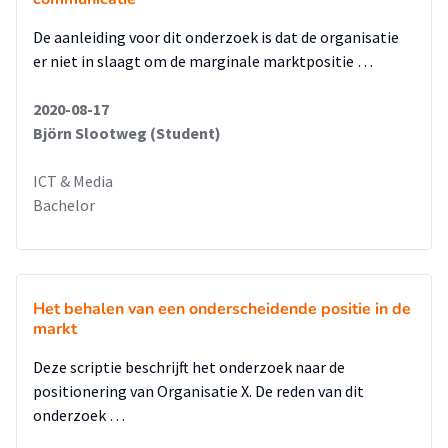
De aanleiding voor dit onderzoek is dat de organisatie
er niet in slaagt om de marginale marktpositie …
2020-08-17
Björn Slootweg (Student)
ICT & Media
Bachelor
Het behalen van een onderscheidende positie in de
markt
Deze scriptie beschrijft het onderzoek naar de
positionering van Organisatie X. De reden van dit
onderzoek …