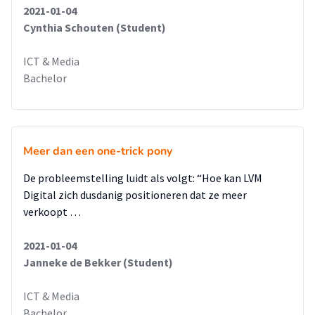
2021-01-04
Cynthia Schouten (Student)
ICT & Media
Bachelor
Meer dan een one-trick pony
De probleemstelling luidt als volgt: “Hoe kan LVM
Digital zich dusdanig positioneren dat ze meer
verkoopt …
2021-01-04
Janneke de Bekker (Student)
ICT & Media
Bachelor