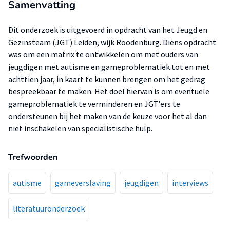
Samenvatting
Dit onderzoek is uitgevoerd in opdracht van het Jeugd en
Gezinsteam (JGT) Leiden, wijk Roodenburg. Diens opdracht
was om een matrix te ontwikkelen om met ouders van
jeugdigen met autisme en gameproblematiek tot en met
achttien jaar, in kaart te kunnen brengen om het gedrag
bespreekbaar te maken. Het doel hiervan is om eventuele
gameproblematiek te verminderen en JGT’ers te
ondersteunen bij het maken van de keuze voor het al dan
niet inschakelen van specialistische hulp.
Trefwoorden
autisme
gameverslaving
jeugdigen
interviews
literatuuronderzoek