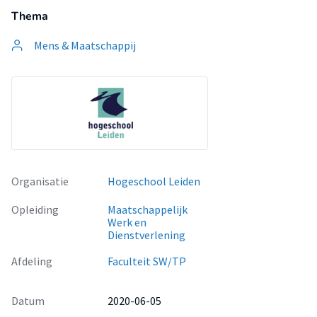
Thema
Mens & Maatschappij
Organisatie
Hogeschool Leiden
Opleiding
Maatschappelijk
Werk en
Dienstverlening
Afdeling
Faculteit SW/TP
Datum
2020-06-05