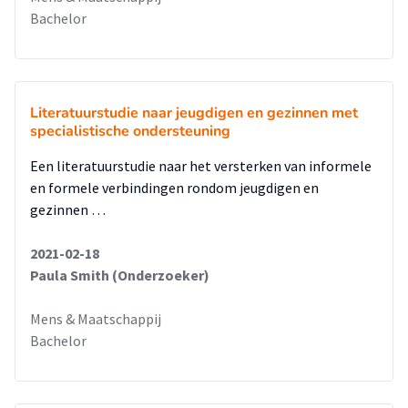
Bachelor
Literatuurstudie naar jeugdigen en gezinnen met
specialistische ondersteuning
Een literatuurstudie naar het versterken van informele
en formele verbindingen rondom jeugdigen en
gezinnen …
2021-02-18
Paula Smith (Onderzoeker)
Mens & Maatschappij
Bachelor