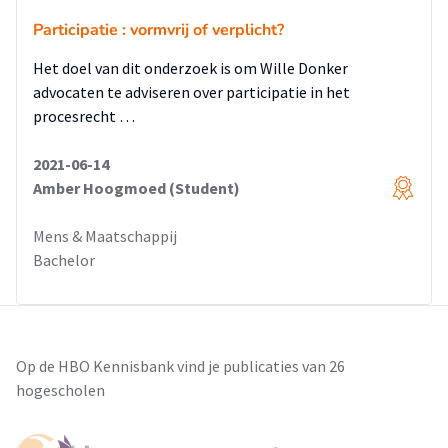
Participatie : vormvrij of verplicht?
Het doel van dit onderzoek is om Wille Donker
advocaten te adviseren over participatie in het
procesrecht …
2021-06-14
Amber Hoogmoed (Student)
Mens & Maatschappij
Bachelor
Op de HBO Kennisbank vind je publicaties van 26
hogescholen