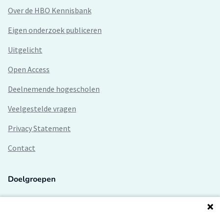
Over de HBO Kennisbank
Eigen onderzoek publiceren
Uitgelicht
Open Access
Deelnemende hogescholen
Veelgestelde vragen
Privacy Statement
Contact
Doelgroepen
Studenten