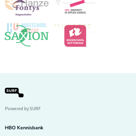
Powered by SURF
HBO Kennisbank