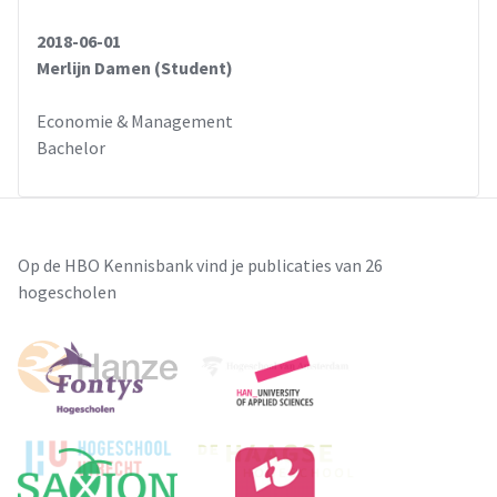
2018-06-01
Merlijn Damen (Student)
Economie & Management
Bachelor
Op de HBO Kennisbank vind je publicaties van 26
hogescholen