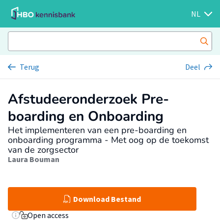
NL
Terug
Deel
Afstudeeronderzoek Pre-
boarding en Onboarding
Het implementeren van een pre-boarding en
onboarding programma - Met oog op de toekomst
van de zorgsector
Laura Bouman
Download Bestand
Open access