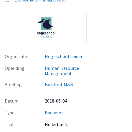
Organisatie
Hogeschool Leiden
Opleiding
Human Resource
Management
Afdeling
Faculteit M&B
Datum
2018-06-04
Type
Bachelor
Taal
Nederlands