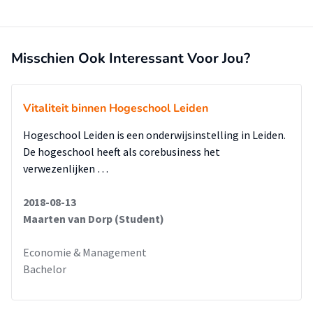
Misschien Ook Interessant Voor Jou?
Vitaliteit binnen Hogeschool Leiden
Hogeschool Leiden is een onderwijsinstelling in Leiden.
De hogeschool heeft als corebusiness het
verwezenlijken …
2018-08-13
Maarten van Dorp (Student)
Economie & Management
Bachelor