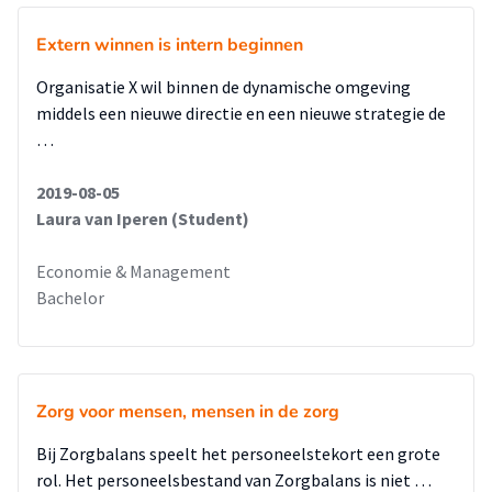
Extern winnen is intern beginnen
Organisatie X wil binnen de dynamische omgeving
middels een nieuwe directie en een nieuwe strategie de
…
2019-08-05
Laura van Iperen (Student)
Economie & Management
Bachelor
Zorg voor mensen, mensen in de zorg
Bij Zorgbalans speelt het personeelstekort een grote
rol. Het personeelsbestand van Zorgbalans is niet …