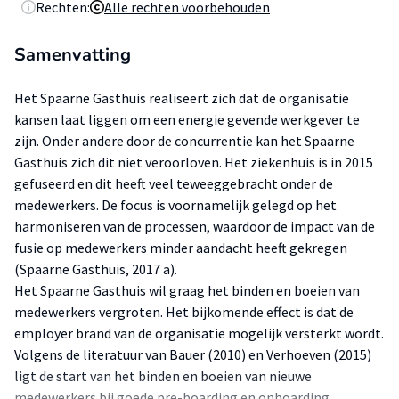
Rechten:
Alle rechten voorbehouden
Samenvatting
Het Spaarne Gasthuis realiseert zich dat de organisatie
kansen laat liggen om een energie gevende werkgever te
zijn. Onder andere door de concurrentie kan het Spaarne
Gasthuis zich dit niet veroorloven. Het ziekenhuis is in 2015
gefuseerd en dit heeft veel teweeggebracht onder de
medewerkers. De focus is voornamelijk gelegd op het
harmoniseren van de processen, waardoor de impact van de
fusie op medewerkers minder aandacht heeft gekregen
(Spaarne Gasthuis, 2017 a).
Het Spaarne Gasthuis wil graag het binden en boeien van
medewerkers vergroten. Het bijkomende effect is dat de
employer brand van de organisatie mogelijk versterkt wordt.
Volgens de literatuur van Bauer (2010) en Verhoeven (2015)
ligt de start van het binden en boeien van nieuwe
medewerkers bij goede pre-boarding en onboarding