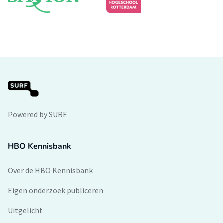
Powered by SURF
HBO Kennisbank
Over de HBO Kennisbank
Eigen onderzoek publiceren
Uitgelicht