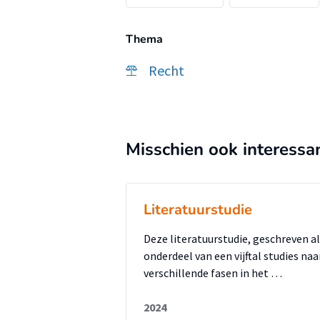
Thema
Recht
Misschien ook interessa
Literatuurstudie
Deze literatuurstudie, geschreven a
onderdeel van een vijftal studies naa
verschillende fasen in het …
2024