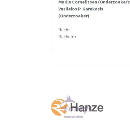
Marije Cornelissen (Onderzoeker)
Vasileios P. Karakasis
(Onderzoeker)
Recht
Bachelor