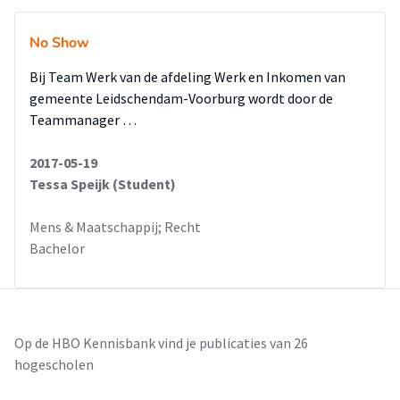
No Show
Bij Team Werk van de afdeling Werk en Inkomen van
gemeente Leidschendam-Voorburg wordt door de
Teammanager …
2017-05-19
Tessa Speijk (Student)
Mens & Maatschappij; Recht
Bachelor
Op de HBO Kennisbank vind je publicaties van 26
hogescholen