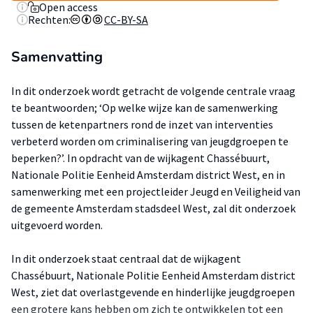
Open access
Rechten:
CC-BY-SA
Samenvatting
In dit onderzoek wordt getracht de volgende centrale vraag
te beantwoorden; ‘Op welke wijze kan de samenwerking
tussen de ketenpartners rond de inzet van interventies
verbeterd worden om criminalisering van jeugdgroepen te
beperken?’. In opdracht van de wijkagent Chassébuurt,
Nationale Politie Eenheid Amsterdam district West, en in
samenwerking met een projectleider Jeugd en Veiligheid van
de gemeente Amsterdam stadsdeel West, zal dit onderzoek
uitgevoerd worden.
In dit onderzoek staat centraal dat de wijkagent
Chassébuurt, Nationale Politie Eenheid Amsterdam district
West, ziet dat overlastgevende en hinderlijke jeugdgroepen
een grotere kans hebben om zich te ontwikkelen tot een