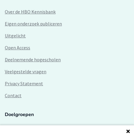
Over de HBO Kennisbank
Eigen onderzoek publiceren
Uitgelicht
Open Access
Deelnemende hogescholen
Veelgestelde vragen
Privacy Statement
Contact
Doelgroepen
Studenten