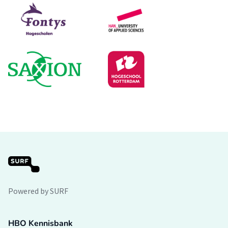
Powered by SURF
HBO Kennisbank