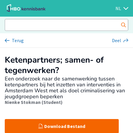
NL
Terug
Deel
Ketenpartners; samen- of
tegenwerken?
Een onderzoek naar de samenwerking tussen
ketenpartners bij het inzetten van interventies in
Amsterdam West met als doel criminalisering van
jeugdgroepen beperken
Nienke Stokman (Student)
Download Bestand