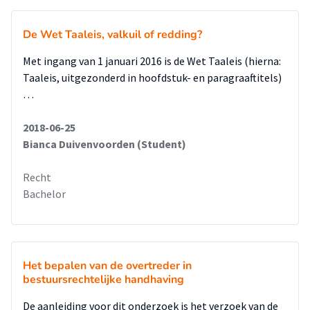
De Wet Taaleis, valkuil of redding?
Met ingang van 1 januari 2016 is de Wet Taaleis (hierna:
Taaleis, uitgezonderd in hoofdstuk- en paragraaftitels)
…
2018-06-25
Bianca Duivenvoorden (Student)
Recht
Bachelor
Het bepalen van de overtreder in
bestuursrechtelijke handhaving
De aanleiding voor dit onderzoek is het verzoek van de