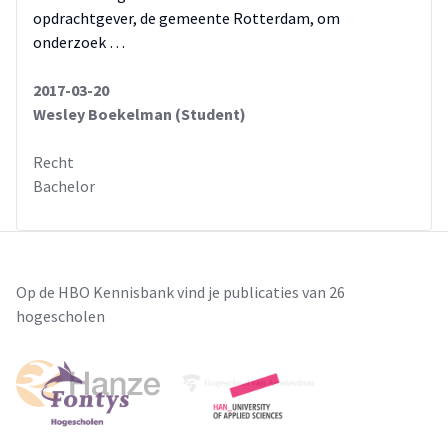
opdrachtgever, de gemeente Rotterdam, om
onderzoek …
2017-03-20
Wesley Boekelman (Student)
Recht
Bachelor
Op de HBO Kennisbank vind je publicaties van 26
hogescholen