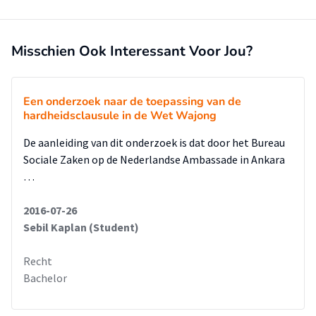
Misschien Ook Interessant Voor Jou?
Een onderzoek naar de toepassing van de
hardheidsclausule in de Wet Wajong
De aanleiding van dit onderzoek is dat door het Bureau
Sociale Zaken op de Nederlandse Ambassade in Ankara
…
2016-07-26
Sebil Kaplan (Student)
Recht
Bachelor