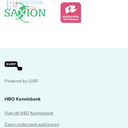
Powered by SURF
HBO Kennisbank
Over de HBO Kennisbank
Eigen onderzoek publiceren