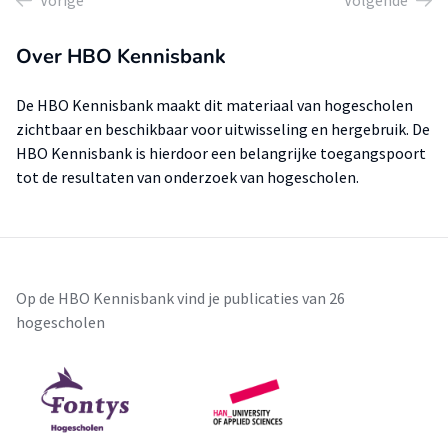
Vorige
Volgende
Over HBO Kennisbank
De HBO Kennisbank maakt dit materiaal van hogescholen
zichtbaar en beschikbaar voor uitwisseling en hergebruik. De
HBO Kennisbank is hierdoor een belangrijke toegangspoort
tot de resultaten van onderzoek van hogescholen.
Op de HBO Kennisbank vind je publicaties van 26
hogescholen