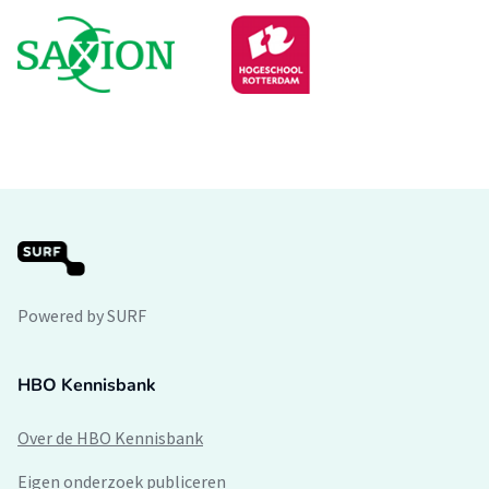
Powered by SURF
HBO Kennisbank
Over de HBO Kennisbank
Eigen onderzoek publiceren