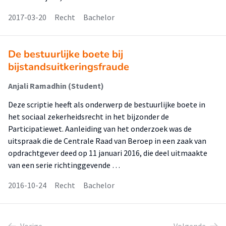
2017-03-20
Recht
Bachelor
De bestuurlijke boete bij
bijstandsuitkeringsfraude
Anjali Ramadhin (Student)
Deze scriptie heeft als onderwerp de bestuurlijke boete in
het sociaal zekerheidsrecht in het bijzonder de
Participatiewet. Aanleiding van het onderzoek was de
uitspraak die de Centrale Raad van Beroep in een zaak van
opdrachtgever deed op 11 januari 2016, die deel uitmaakte
van een serie richtinggevende …
2016-10-24
Recht
Bachelor