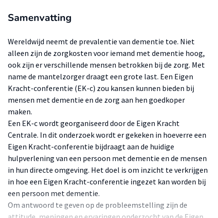
Samenvatting
Wereldwijd neemt de prevalentie van dementie toe. Niet
alleen zijn de zorgkosten voor iemand met dementie hoog,
ook zijn er verschillende mensen betrokken bij de zorg. Met
name de mantelzorger draagt een grote last. Een Eigen
Kracht-conferentie (EK-c) zou kansen kunnen bieden bij
mensen met dementie en de zorg aan hen goedkoper
maken.
Een EK-c wordt georganiseerd door de Eigen Kracht
Centrale. In dit onderzoek wordt er gekeken in hoeverre een
Eigen Kracht-conferentie bijdraagt aan de huidige
hulpverlening van een persoon met dementie en de mensen
in hun directe omgeving. Het doel is om inzicht te verkrijgen
in hoe een Eigen Kracht-conferentie ingezet kan worden bij
een persoon met dementie.
Om antwoord te geven op de probleemstelling zijn de
attitude, meningen en ervaringen onderzocht van de Eigen