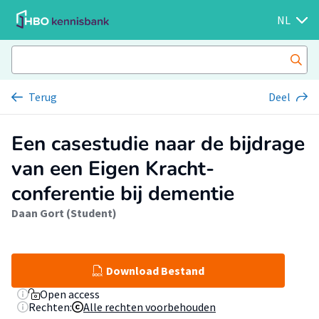
NL
Terug
Deel
Een casestudie naar de bijdrage
van een Eigen Kracht-
conferentie bij dementie
Daan Gort (Student)
Download Bestand
Open access
Rechten:
Alle rechten voorbehouden