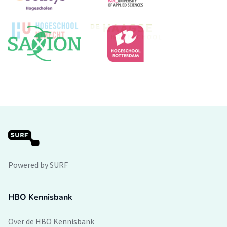
Powered by SURF
HBO Kennisbank
Over de HBO Kennisbank