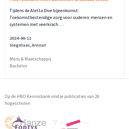
Tijdens de Aletta Dive bijeenkomst:
Toekomstbestendige zorg voor ouderen: mensen en
systemen met veerkrach …
2024-06-11
Siegelaar, Arnout
Mens & Maatschappij
Bachelor
Op de HBO Kennisbank vind je publicaties van 26
hogescholen