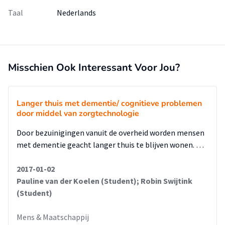
Taal
Nederlands
Misschien Ook Interessant Voor Jou?
Langer thuis met dementie/ cognitieve problemen
door middel van zorgtechnologie
Door bezuinigingen vanuit de overheid worden mensen
met dementie geacht langer thuis te blijven wonen. …
2017-01-02
Pauline van der Koelen (Student); Robin Swijtink
(Student)
Mens & Maatschappij