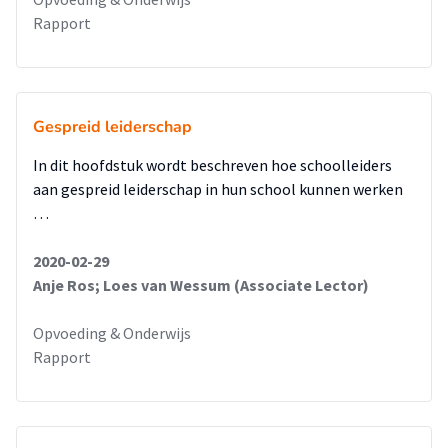
Rapport
Gespreid leiderschap
In dit hoofdstuk wordt beschreven hoe schoolleiders
aan gespreid leiderschap in hun school kunnen werken
…
2020-02-29
Anje Ros; Loes van Wessum (Associate Lector)
Opvoeding & Onderwijs
Rapport