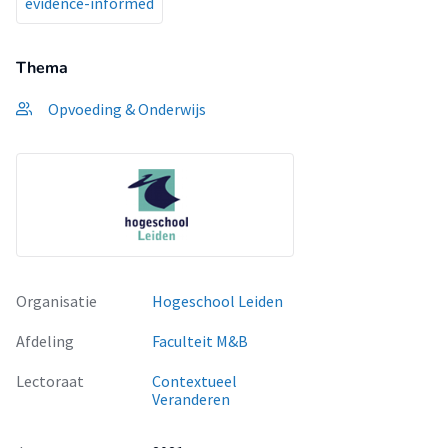
evidence-informed
Thema
Opvoeding & Onderwijs
Organisatie
Hogeschool Leiden
Afdeling
Faculteit M&B
Lectoraat
Contextueel
Veranderen