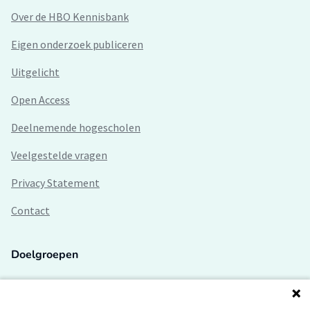
Over de HBO Kennisbank
Eigen onderzoek publiceren
Uitgelicht
Open Access
Deelnemende hogescholen
Veelgestelde vragen
Privacy Statement
Contact
Doelgroepen
Studenten