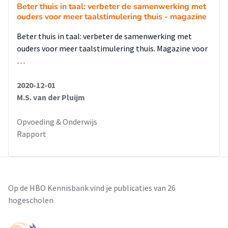
Beter thuis in taal: verbeter de samenwerking met
ouders voor meer taalstimulering thuis - magazine
Beter thuis in taal: verbeter de samenwerking met
ouders voor meer taalstimulering thuis. Magazine voor
…
2020-12-01
M.S. van der Pluijm
Opvoeding & Onderwijs
Rapport
Op de HBO Kennisbank vind je publicaties van 26
hogescholen