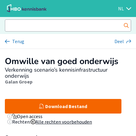
NL
Terug
Deel
Omwille van goed onderwijs
Verkenning scenario’s kennisinfrastructuur
onderwijs
Galan Groep
Download Bestand
Open access
Rechten:
Alle rechten voorbehouden