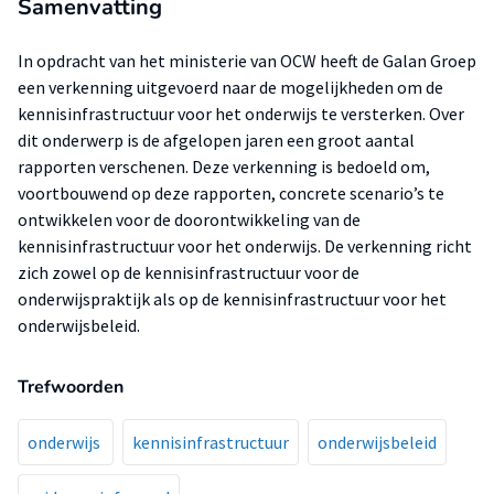
Samenvatting
In opdracht van het ministerie van OCW heeft de Galan Groep
een verkenning uitgevoerd naar de mogelijkheden om de
kennisinfrastructuur voor het onderwijs te versterken. Over
dit onderwerp is de afgelopen jaren een groot aantal
rapporten verschenen. Deze verkenning is bedoeld om,
voortbouwend op deze rapporten, concrete scenario’s te
ontwikkelen voor de doorontwikkeling van de
kennisinfrastructuur voor het onderwijs. De verkenning richt
zich zowel op de kennisinfrastructuur voor de
onderwijspraktijk als op de kennisinfrastructuur voor het
onderwijsbeleid.
Trefwoorden
onderwijs
kennisinfrastructuur
onderwijsbeleid