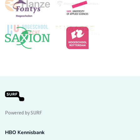
Powered by SURF
HBO Kennisbank