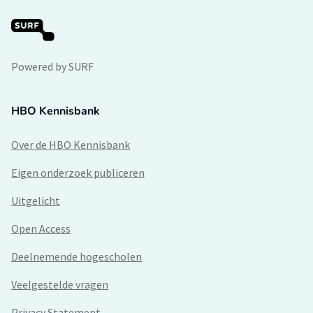
Powered by SURF
HBO Kennisbank
Over de HBO Kennisbank
Eigen onderzoek publiceren
Uitgelicht
Open Access
Deelnemende hogescholen
Veelgestelde vragen
Privacy Statement