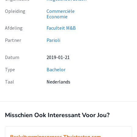
Opleiding
Commerciële
Economie
Afdeling
Faculteit M&B
Partner
Parioli
Datum
2019-01-21
Type
Bachelor
Taal
Nederlands
Misschien Ook Interessant Voor Jou?