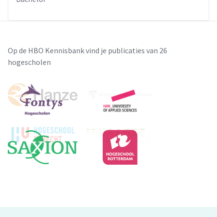
Op de HBO Kennisbank vind je publicaties van 26
hogescholen