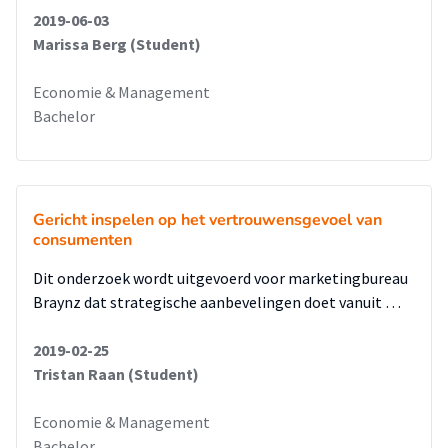
2019-06-03
Marissa Berg (Student)
Economie & Management
Bachelor
Gericht inspelen op het vertrouwensgevoel van
consumenten
Dit onderzoek wordt uitgevoerd voor marketingbureau
Braynz dat strategische aanbevelingen doet vanuit …
2019-02-25
Tristan Raan (Student)
Economie & Management
Bachelor