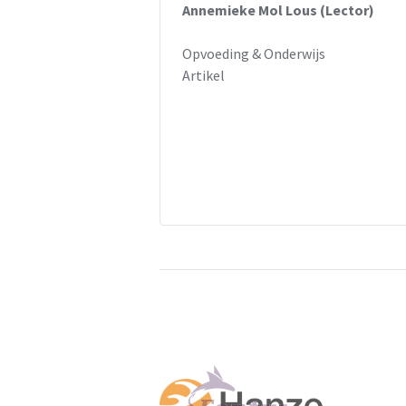
Annemieke Mol Lous (Lector)
Opvoeding & Onderwijs
Artikel