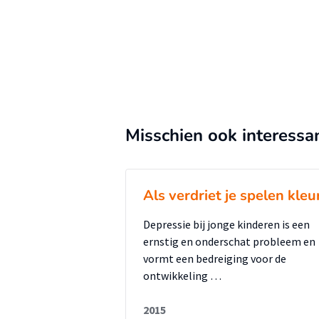
Misschien ook interessa
Als verdriet je spelen kleu
Depressie bij jonge kinderen is een
ernstig en onderschat probleem en
vormt een bedreiging voor de
ontwikkeling …
2015