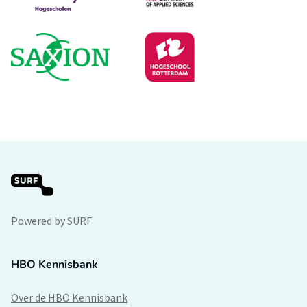
Powered by SURF
HBO Kennisbank
Over de HBO Kennisbank