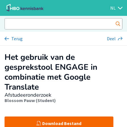
NL
Terug
Deel
Het gebruik van de
gesprekstool ENGAGE in
combinatie met Google
Translate
Afstudeeronderzoek
Blossom Pauw (Student)
Download Bestand