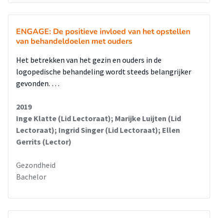
ENGAGE: De positieve invloed van het opstellen
van behandeldoelen met ouders
Het betrekken van het gezin en ouders in de
logopedische behandeling wordt steeds belangrijker
gevonden. …
2019
Inge Klatte (Lid Lectoraat); Marijke Luijten (Lid
Lectoraat); Ingrid Singer (Lid Lectoraat); Ellen
Gerrits (Lector)
Gezondheid
Bachelor