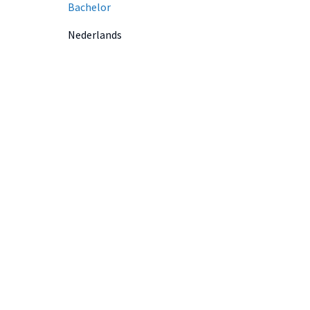
Bachelor
Nederlands