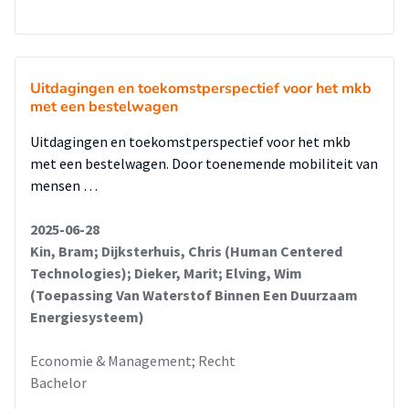
Uitdagingen en toekomstperspectief voor het mkb
met een bestelwagen
Uitdagingen en toekomstperspectief voor het mkb
met een bestelwagen. Door toenemende mobiliteit van
mensen …
2025-06-28
Kin, Bram; Dijksterhuis, Chris (Human Centered
Technologies); Dieker, Marit; Elving, Wim
(Toepassing Van Waterstof Binnen Een Duurzaam
Energiesysteem)
Economie & Management; Recht
Bachelor