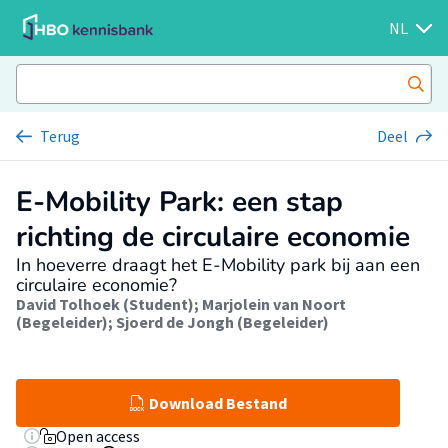
NL
Terug
Deel
E-Mobility Park: een stap
richting de circulaire economie
In hoeverre draagt het E-Mobility park bij aan een
circulaire economie?
David Tolhoek (Student)
;
Marjolein van Noort
(Begeleider)
;
Sjoerd de Jongh (Begeleider)
Download Bestand
Open access