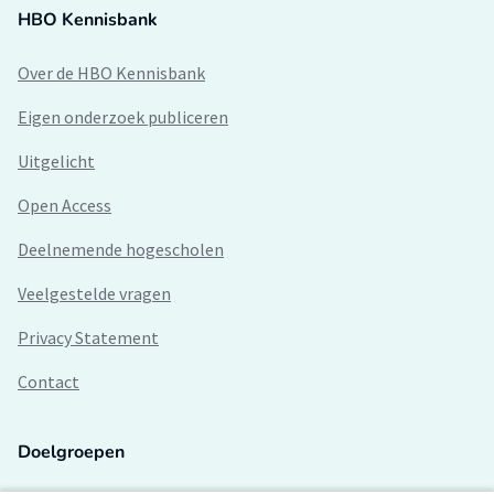
HBO Kennisbank
Over de HBO Kennisbank
Eigen onderzoek publiceren
Uitgelicht
Open Access
Deelnemende hogescholen
Veelgestelde vragen
Privacy Statement
Contact
Doelgroepen