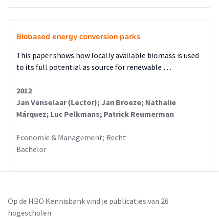
Biobased energy conversion parks
This paper shows how locally available biomass is used
to its full potential as source for renewable …
2012
Jan Venselaar (Lector); Jan Broeze; Nathalie
Márquez; Luc Pelkmans; Patrick Reumerman
Economie & Management; Recht
Bachelor
Op de HBO Kennisbank vind je publicaties van 26
hogescholen