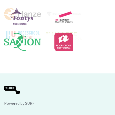
Powered by SURF