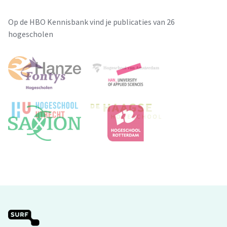
Op de HBO Kennisbank vind je publicaties van 26
hogescholen