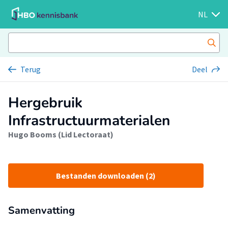
NL
Terug
Deel
Hergebruik
Infrastructuurmaterialen
Hugo Booms (Lid Lectoraat)
Bestanden downloaden (2)
Samenvatting