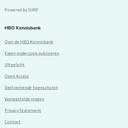
Powered by SURF
HBO Kennisbank
Over de HBO Kennisbank
Eigen onderzoek publiceren
Uitgelicht
Open Access
Deelnemende hogescholen
Veelgestelde vragen
Privacy Statement
Contact