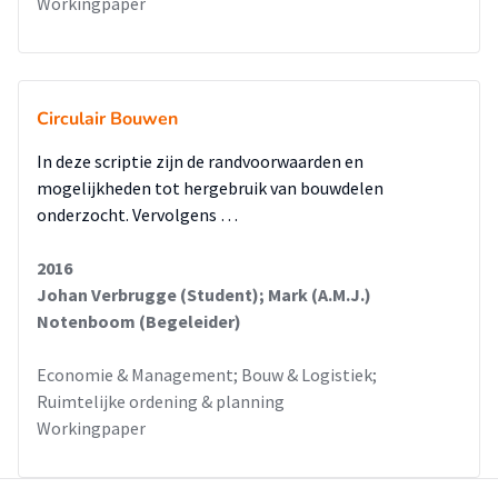
Workingpaper
Circulair Bouwen
In deze scriptie zijn de randvoorwaarden en
mogelijkheden tot hergebruik van bouwdelen
onderzocht. Vervolgens …
2016
Johan Verbrugge (Student); Mark (A.M.J.)
Notenboom (Begeleider)
Economie & Management; Bouw & Logistiek;
Ruimtelijke ordening & planning
Workingpaper