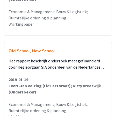
Economie & Management; Bouw & Logistiek;
Ruimtelijke ordening & planning
Workingpaper
Old School, New School
Het rapport beschrijft onderzoek medegefinancierd
door Regieorgaan SIA onderdeel van de Nederlandse …
2019-01-19
Evert-Jan Velzing (Lid Lectoraat); Kitty Vreeswijk
(Onderzoeker)
Economie & Management; Bouw & Logistiek;
Ruimtelijke ordening & planning