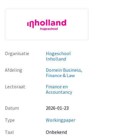
Organisatie
Hogeschool
Inholland
Afdeling
Domein Business,
Finance & Law
Lectoraat
Finance en
Accountancy
Datum
2026-01-23
Type
Workingpaper
Taal
Onbekend