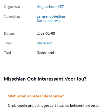
Organisatie
Hogeschool KPZ
Opleiding
Lerarenopleiding
Basisonderwijs
Datum
2023-02-08
Type
Bachelor
Taal
Nederlands
Misschien Ook Interessant Voor Jou?
Wat lezen aanstaande leraren?
Onderzoeksproject is gestart naar de belezenheid en de