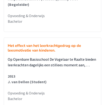
(Begeleider)
Opvoeding & Onderwijs
Bachelor
Het effect van het leerkrachtgedrag op de
leesmotivatie van kinderen.
Op Openbare Basisschool De Vogelaar te Raalte bieden
leerkrachten dagelijks een stillees moment aan, …
2013
J. van Dellen (Student)
Opvoeding & Onderwijs
Bachelor