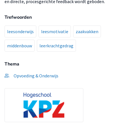
en directe, procesgerichte feedback wordt geboden.
Trefwoorden
leesonderwijs
leesmotivatie
zaakvakken
middenbouw
leerkrachtgedrag
Thema
Opvoeding & Onderwijs