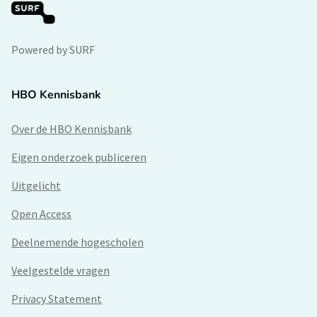
Powered by SURF
HBO Kennisbank
Over de HBO Kennisbank
Eigen onderzoek publiceren
Uitgelicht
Open Access
Deelnemende hogescholen
Veelgestelde vragen
Privacy Statement