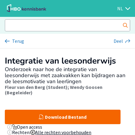
NL
Terug
Deel
Integratie van leesonderwijs
Onderzoek naar hoe de integratie van
leesonderwijs met zaakvakken kan bijdragen aan
de leesmotivatie van leerlingen
Fleur van den Berg (Student)
;
Wendy Goosen
(Begeleider)
Download Bestand
Open access
Rechten:
Alle rechten voorbehouden