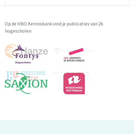
Op de HBO Kennisbank vind je publicaties van 26
hogescholen