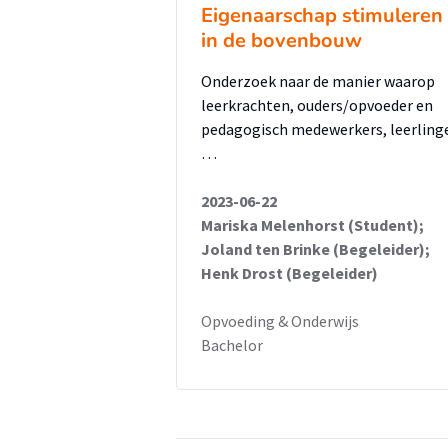
Eigenaarschap stimuleren
in de bovenbouw
Onderzoek naar de manier waarop
leerkrachten, ouders/opvoeder en
pedagogisch medewerkers, leerling
…
2023-06-22
Mariska Melenhorst (Student);
Joland ten Brinke (Begeleider);
Henk Drost (Begeleider)
Opvoeding & Onderwijs
Bachelor