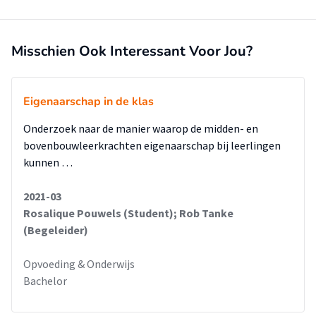
Misschien Ook Interessant Voor Jou?
Eigenaarschap in de klas
Onderzoek naar de manier waarop de midden- en
bovenbouwleerkrachten eigenaarschap bij leerlingen
kunnen …
2021-03
Rosalique Pouwels (Student); Rob Tanke
(Begeleider)
Opvoeding & Onderwijs
Bachelor