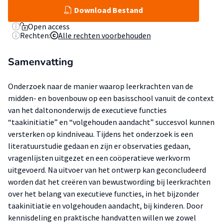
Download Bestand
Open access
Rechten:
Alle rechten voorbehouden
Samenvatting
Onderzoek naar de manier waarop leerkrachten van de
midden- en bovenbouw op een basisschool vanuit de context
van het daltononderwijs de executieve functies
“taakinitiatie” en “volgehouden aandacht” succesvol kunnen
versterken op kindniveau. Tijdens het onderzoek is een
literatuurstudie gedaan en zijn er observaties gedaan,
vragenlijsten uitgezet en een coöperatieve werkvorm
uitgevoerd. Na uitvoer van het ontwerp kan geconcludeerd
worden dat het creëren van bewustwording bij leerkrachten
over het belang van executieve functies, in het bijzonder
taakinitiatie en volgehouden aandacht, bij kinderen. Door
kennisdeling en praktische handvatten willen we zowel