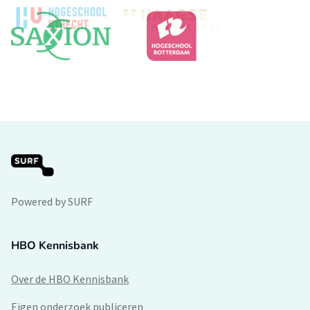
Powered by SURF
HBO Kennisbank
Over de HBO Kennisbank
Eigen onderzoek publiceren