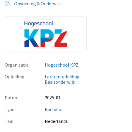
Opvoeding & Onderwijs
Organisatie
Hogeschool KPZ
Opleiding
Lerarenopleiding
Basisonderwijs
Datum
2025-01
Type
Bachelor
Taal
Nederlands