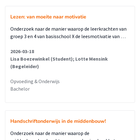
Lezen: van moeite naar motivatie
Onderzoek naar de manier waarop de leerkrachten van
groep 3 en 4 van basisschool X de leesmotivatie van …
2026-03-18
Lisa Boezewinkel (Student); Lotte Mensink
(Begeleider)
Opvoeding & Onderwijs
Bachelor
Handschriftonderwijs in de middenbouw!
Onderzoek naar de manier waarop de