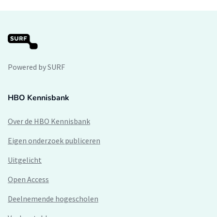
Powered by SURF
HBO Kennisbank
Over de HBO Kennisbank
Eigen onderzoek publiceren
Uitgelicht
Open Access
Deelnemende hogescholen