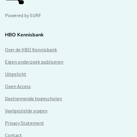
Powered by SURF
HBO Kennisbank
Over de HBO Kennisbank
Eigen onderzoek publiceren
Uitgelicht
Open Access
Deelnemende hogescholen
Veelgestelde vragen
Privacy Statement
Contact