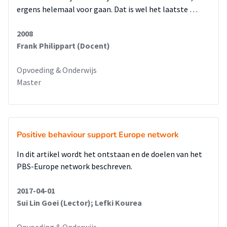
ergens helemaal voor gaan. Dat is wel het laatste …
2008
Frank Philippart (Docent)
Opvoeding & Onderwijs
Master
Positive behaviour support Europe network
In dit artikel wordt het ontstaan en de doelen van het
PBS-Europe network beschreven.
2017-04-01
Sui Lin Goei (Lector); Lefki Kourea
Opvoeding & Onderwijs