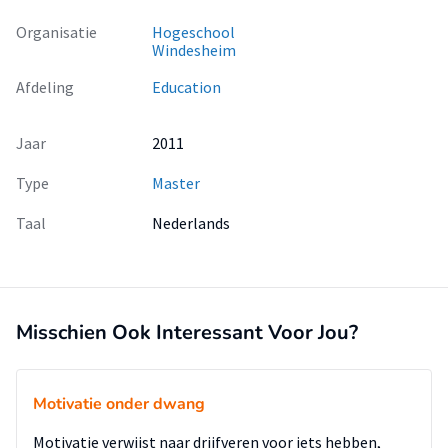
Organisatie
Hogeschool
Windesheim
Afdeling
Education
Jaar
2011
Type
Master
Taal
Nederlands
Misschien Ook Interessant Voor Jou?
Motivatie onder dwang
Motivatie verwijst naar drijfveren voor iets hebben,