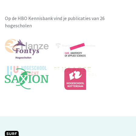
Op de HBO Kennisbank vind je publicaties van 26
hogescholen