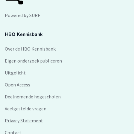
Powered by SURF
HBO Kennisbank
Over de HBO Kennisbank
Eigen onderzoek publiceren
Uitgelicht
Open Access
Deelnemende hogescholen
Veelgestelde vragen
Privacy Statement
Contact