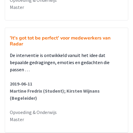
Master
'It's got tot be perfect' voor medewerkers van
Radar
De interventie is ontwikkeld vanuit het idee dat
bepaalde gedragingen, emoties en gedachten die
passen …
2019-06-11
Martine Fredrix (Student); Kirsten Wijnans
(Begeleider)
Opvoeding & Onderwijs
Master