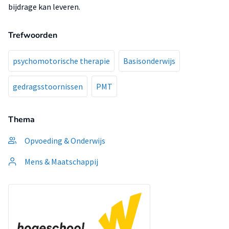
bijdrage kan leveren.
Trefwoorden
psychomotorische therapie
Basisonderwijs
gedragsstoornissen
PMT
Thema
Opvoeding & Onderwijs
Mens & Maatschappij