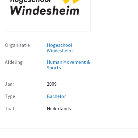
Organisatie
Hogeschool
Windesheim
Afdeling
Human Movement &
Sports
Jaar
2009
Type
Bachelor
Taal
Nederlands