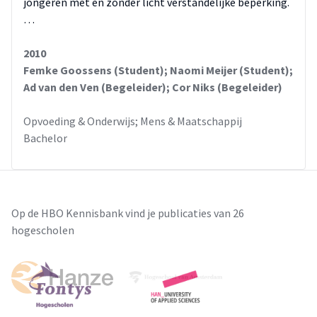
jongeren met en zonder licht verstandelijke beperking.
…
2010
Femke Goossens (Student); Naomi Meijer (Student);
Ad van den Ven (Begeleider); Cor Niks (Begeleider)
Opvoeding & Onderwijs; Mens & Maatschappij
Bachelor
Op de HBO Kennisbank vind je publicaties van 26
hogescholen