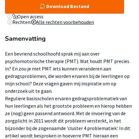
Download Bestand
Open access
Rechten:
Alle rechten voorbehouden
Samenvatting
Een bevriend schoolhoofd sprak mij aan over
psychomotorische therapie (PMT). Wat houdt PMT precies
in? En zou je met PMT iets kunnen veranderen aan
gedragsproblemen, die worden ervaren bij de leerlingen op
mijn school? Deze vragen gaven mij inspiratie om op
onderzoek uit te gaan.
Reguliere basisscholen ervaren gedragsproblematiek van
hun leerlingen als het grootste probleem en hierop hebben
ze (nog) geen passend antwoord. Met de invoering van de
zorgplicht in 2011 wordt dit probleem versterkt, in het
bijzonder bij de zogenaamde 'cluster 4 problematiek'. In dit
artikel wordt besproken in hoeverre PMT hieraan een