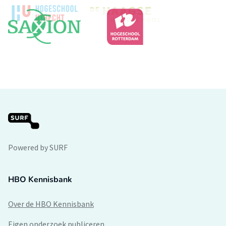
Powered by SURF
HBO Kennisbank
Over de HBO Kennisbank
Eigen onderzoek publiceren