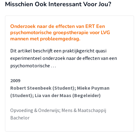
Misschien Ook Interessant Voor Jou?
Onderzoek naar de effecten van ERT Een
psychomotorische groepstherapie voor LVG
mannen met probleemgedrag.
Dit artikel beschrijft een praktijkgericht quasi
experimenteel onderzoek naar de effecten van een
psychomotorische …
2009
Robert Steenbeek (Student); Mieke Puyman
(Student); Lia van der Maas (Begeleider)
Opvoeding & Onderwijs; Mens & Maatschappij
Bachelor