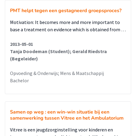
PMT helpt tegen een gestagneerd groepsproces?
Motivation: It becomes more and more important to
base a treatment on evidence which is obtained from …
2013-05-01
Tanja Doodeman (Student); Gerald Riedstra
(Begeleider)
Opvoeding & Onderwijs; Mens & Maatschappij
Bachelor
Samen op weg : een win-win situatie bij een
samenwerking tussen Vitree en het Ambulatorium
Vitree is een jeugdzorginstelling voor kinderen en