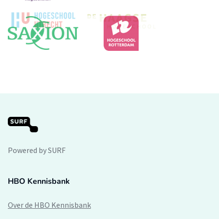
Powered by SURF
HBO Kennisbank
Over de HBO Kennisbank