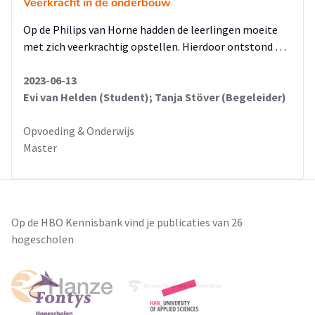
Veerkracht in de onderbouw
Op de Philips van Horne hadden de leerlingen moeite
met zich veerkrachtig opstellen. Hierdoor ontstond …
2023-06-13
Evi van Helden (Student); Tanja Stöver (Begeleider)
Opvoeding & Onderwijs
Master
Op de HBO Kennisbank vind je publicaties van 26
hogescholen