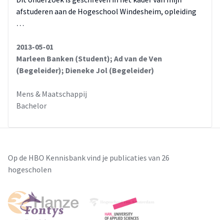
afstuderen aan de Hogeschool Windesheim, opleiding
…
2013-05-01
Marleen Banken (Student); Ad van de Ven
(Begeleider); Dieneke Jol (Begeleider)
Mens & Maatschappij
Bachelor
Op de HBO Kennisbank vind je publicaties van 26
hogescholen