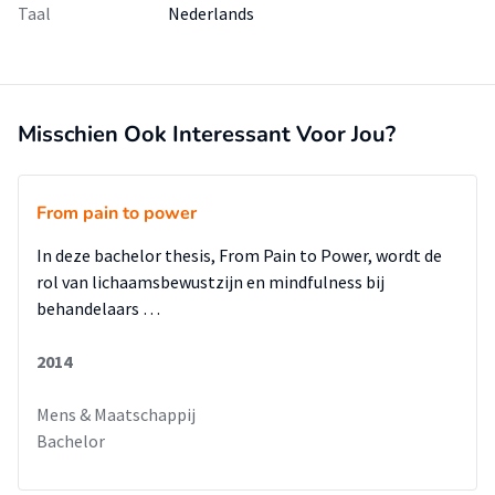
Taal
Nederlands
Misschien Ook Interessant Voor Jou?
From pain to power
In deze bachelor thesis, From Pain to Power, wordt de
rol van lichaamsbewustzijn en mindfulness bij
behandelaars …
2014
Mens & Maatschappij
Bachelor