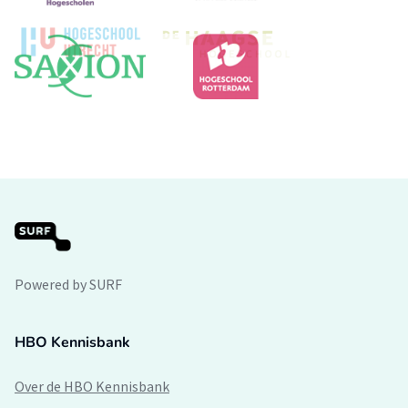
Powered by SURF
HBO Kennisbank
Over de HBO Kennisbank