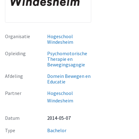
Organisatie
Hogeschool
Windesheim
Opleiding
Psychomotorische
Therapie en
Bewegingsagogie
Afdeling
Domein Bewegen en
Educatie
Partner
Hogeschool
Windesheim
Datum
2014-05-07
Type
Bachelor