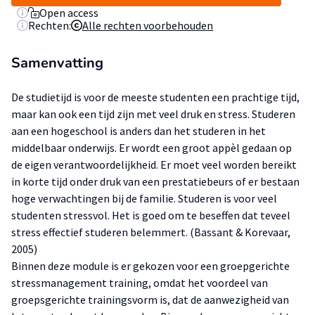
Open access
Rechten:
Alle rechten voorbehouden
Samenvatting
De studietijd is voor de meeste studenten een prachtige tijd,
maar kan ook een tijd zijn met veel druk en stress. Studeren
aan een hogeschool is anders dan het studeren in het
middelbaar onderwijs. Er wordt een groot appèl gedaan op
de eigen verantwoordelijkheid. Er moet veel worden bereikt
in korte tijd onder druk van een prestatiebeurs of er bestaan
hoge verwachtingen bij de familie. Studeren is voor veel
studenten stressvol. Het is goed om te beseffen dat teveel
stress effectief studeren belemmert. (Bassant & Korevaar,
2005)
Binnen deze module is er gekozen voor een groepgerichte
stressmanagement training, omdat het voordeel van
groepsgerichte trainingsvorm is, dat de aanwezigheid van