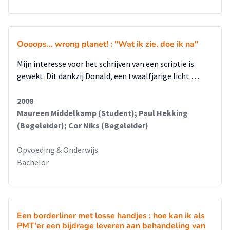
Oooops... wrong planet! : "Wat ik zie, doe ik na"
Mijn interesse voor het schrijven van een scriptie is
gewekt. Dit dankzij Donald, een twaalfjarige licht …
2008
Maureen Middelkamp (Student); Paul Hekking
(Begeleider); Cor Niks (Begeleider)
Opvoeding & Onderwijs
Bachelor
Een borderliner met losse handjes : hoe kan ik als
PMT'er een bijdrage leveren aan behandeling van