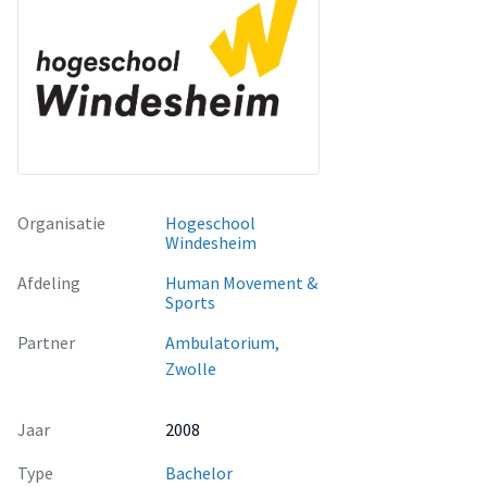
Organisatie
Hogeschool
Windesheim
Afdeling
Human Movement &
Sports
Partner
Ambulatorium,
Zwolle
Jaar
2008
Type
Bachelor