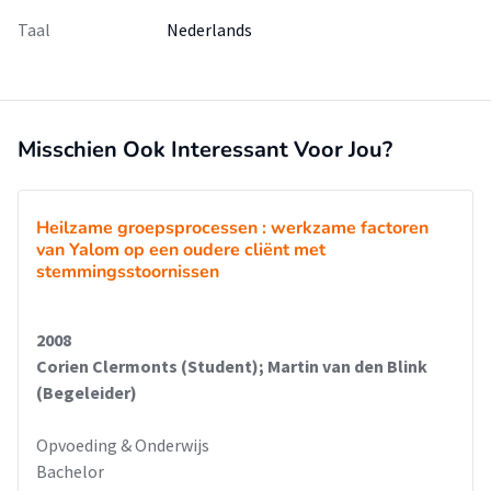
Taal
Nederlands
Misschien Ook Interessant Voor Jou?
Heilzame groepsprocessen : werkzame factoren
van Yalom op een oudere cliënt met
stemmingsstoornissen
2008
Corien Clermonts (Student); Martin van den Blink
(Begeleider)
Opvoeding & Onderwijs
Bachelor