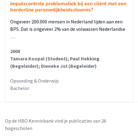
impulscontrole problematiek bij een cliënt met een
borderline persoonlijkheidsstoornis?
Ongeveer 200.000 mensen in Nederland lijden aan een
BPS. Dat is ongeveer 2% van de volwassen Nederlandse
…
2008
Tamara Koopal (Student); Paul Hekking
(Begeleider); Dieneke Jol (Begeleider)
Opvoeding & Onderwijs
Bachelor
Op de HBO Kennisbank vind je publicaties van 26
hogescholen