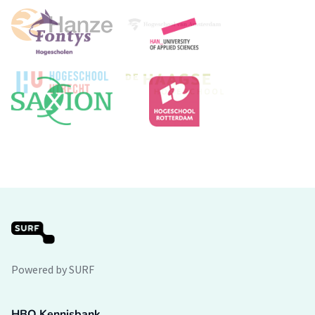
Powered by SURF
HBO Kennisbank