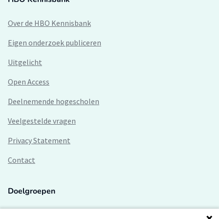
Over de HBO Kennisbank
Eigen onderzoek publiceren
Uitgelicht
Open Access
Deelnemende hogescholen
Veelgestelde vragen
Privacy Statement
Contact
Doelgroepen
Studenten