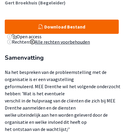
Gert Broekhuis (Begeleider)
Download Bestand
Open access
Rechten:
Alle rechten voorbehouden
Samenvatting
Na het bespreken van de probleemstelling met de
organisatie is er een vraagstelling
geformuleerd. MEE Drenthe wil het volgende onderzocht
hebben: 'Wat is het eventuele
verschil in de hulpvraag van de cliënten die zich bij MEE
Drenthe aanmelden en de diensten
welke uiteindelijk aan hen worden geleverd door de
organisatie en welke invloed dit heeft op
het ontstaan van de wachtlijst/'